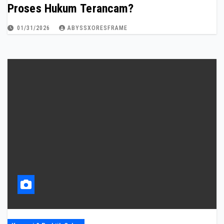
Proses Hukum Terancam?
01/31/2026
ABYSSXORESFRAME