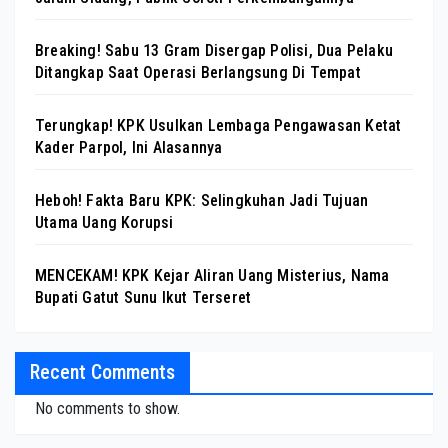
Breaking! Sabu 13 Gram Disergap Polisi, Dua Pelaku
Ditangkap Saat Operasi Berlangsung Di Tempat
Terungkap! KPK Usulkan Lembaga Pengawasan Ketat
Kader Parpol, Ini Alasannya
Heboh! Fakta Baru KPK: Selingkuhan Jadi Tujuan
Utama Uang Korupsi
MENCEKAM! KPK Kejar Aliran Uang Misterius, Nama
Bupati Gatut Sunu Ikut Terseret
Recent Comments
No comments to show.