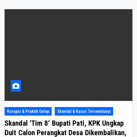
Korupsi & Praktik Gelap
Skandal & Kasus Tersembunyi
Skandal ‘Tim 8’ Bupati Pati, KPK Ungkap
Duit Calon Perangkat Desa Dikembalikan,