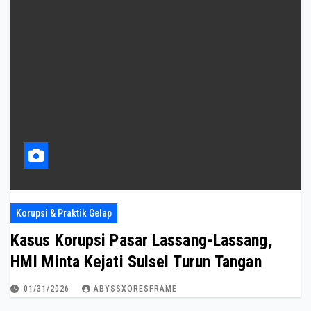
Korupsi & Praktik Gelap
Kasus Korupsi Pasar Lassang-Lassang,
HMI Minta Kejati Sulsel Turun Tangan
01/31/2026
ABYSSXORESFRAME