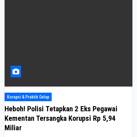
Korupsi & Praktik Gelap
Heboh! Polisi Tetapkan 2 Eks Pegawai
Kementan Tersangka Korupsi Rp 5,94
Miliar