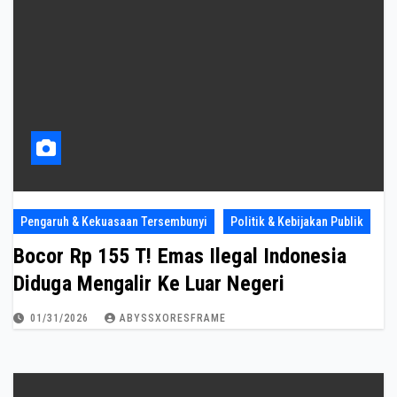
Pengaruh & Kekuasaan Tersembunyi
Politik & Kebijakan Publik
Bocor Rp 155 T! Emas Ilegal Indonesia
Diduga Mengalir Ke Luar Negeri
01/31/2026
ABYSSXORESFRAME