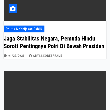
Politik & Kebijakan Publik
Jaga Stabilitas Negara, Pemuda Hindu
Soroti Pentingnya Polri Di Bawah Presiden
01/29/2026
ABYSSXORESFRAME