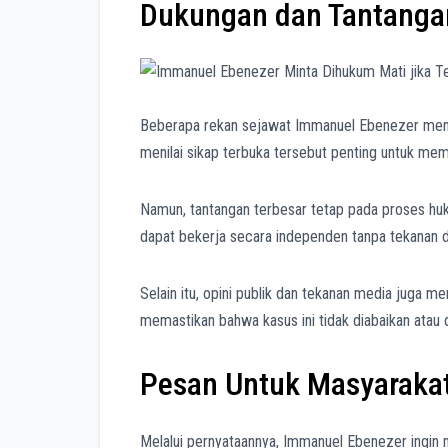
Dukungan dan Tantangan
Beberapa rekan sejawat Immanuel Ebenezer meny
menilai sikap terbuka tersebut penting untuk memp
Namun, tantangan terbesar tetap pada proses huk
dapat bekerja secara independen tanpa tekanan da
Selain itu, opini publik dan tekanan media juga
memastikan bahwa kasus ini tidak diabaikan atau d
Pesan Untuk Masyaraka
Melalui pernyataannya, Immanuel Ebenezer ingin 