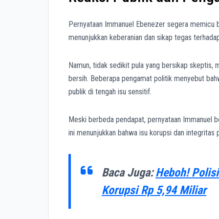
Pernyataan Immanuel Ebenezer segera memicu be
menunjukkan keberanian dan sikap tegas terhadap 
Namun, tidak sedikit pula yang bersikap skeptis, 
bersih. Beberapa pengamat politik menyebut bahwa
publik di tengah isu sensitif.
Meski berbeda pendapat, pernyataan Immanuel berh
ini menunjukkan bahwa isu korupsi dan integritas 
Baca Juga:
Heboh! Polis
Korupsi Rp 5,94 Miliar