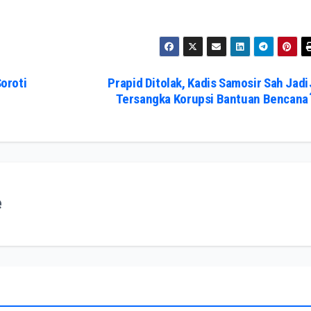
oroti
Prapid Ditolak, Kadis Samosir Sah Jadi
Tersangka Korupsi Bantuan Bencana
e