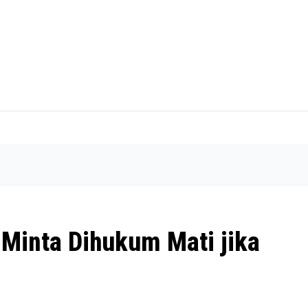
Minta Dihukum Mati jika