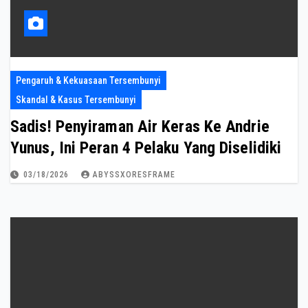
Pengaruh & Kekuasaan Tersembunyi
Skandal & Kasus Tersembunyi
Sadis! Penyiraman Air Keras Ke Andrie
Yunus, Ini Peran 4 Pelaku Yang Diselidiki
03/18/2026
ABYSSXORESFRAME