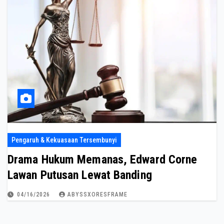
Pengaruh & Kekuasaan Tersembunyi
Drama Hukum Memanas, Edward Corne
Lawan Putusan Lewat Banding
04/16/2026
ABYSSXORESFRAME