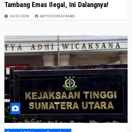
Tambang Emas Ilegal, Ini Dalangnya!
04/07/2026
ABYSSXORESFRAME