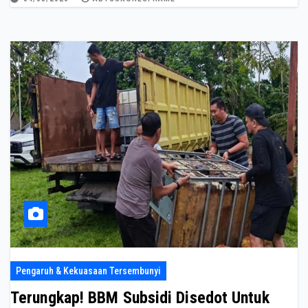
Pengaruh & Kekuasaan Tersembunyi
Terungkap! BBM Subsidi Disedot Untuk