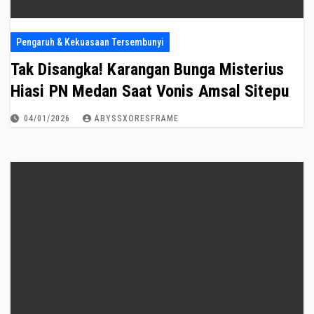
Pengaruh & Kekuasaan Tersembunyi
Tak Disangka! Karangan Bunga Misterius
Hiasi PN Medan Saat Vonis Amsal Sitepu
04/01/2026
ABYSSXORESFRAME