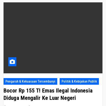
Pengaruh & Kekuasaan Tersembunyi
Politik & Kebijakan Publik
Bocor Rp 155 T! Emas Ilegal Indonesia
Diduga Mengalir Ke Luar Negeri