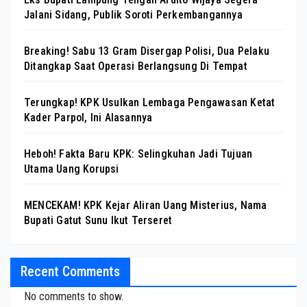
Jalani Sidang, Publik Soroti Perkembangannya
Breaking! Sabu 13 Gram Disergap Polisi, Dua Pelaku
Ditangkap Saat Operasi Berlangsung Di Tempat
Terungkap! KPK Usulkan Lembaga Pengawasan Ketat
Kader Parpol, Ini Alasannya
Heboh! Fakta Baru KPK: Selingkuhan Jadi Tujuan
Utama Uang Korupsi
MENCEKAM! KPK Kejar Aliran Uang Misterius, Nama
Bupati Gatut Sunu Ikut Terseret
Recent Comments
No comments to show.