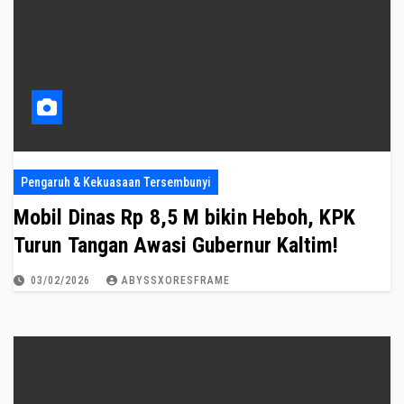
Pengaruh & Kekuasaan Tersembunyi
Mobil Dinas Rp 8,5 M bikin Heboh, KPK
Turun Tangan Awasi Gubernur Kaltim!
03/02/2026
ABYSSXORESFRAME