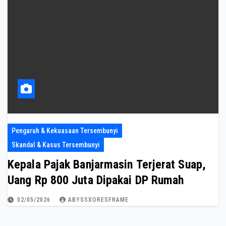
Pengaruh & Kekuasaan Tersembunyi
Skandal & Kasus Tersembunyi
Kepala Pajak Banjarmasin Terjerat Suap,
Uang Rp 800 Juta Dipakai DP Rumah
02/05/2026
ABYSSXORESFRAME