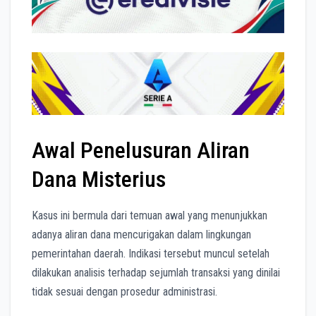
Awal Penelusuran Aliran
Dana Misterius
Kasus ini bermula dari temuan awal yang menunjukkan
adanya aliran dana mencurigakan dalam lingkungan
pemerintahan daerah. Indikasi tersebut muncul setelah
dilakukan analisis terhadap sejumlah transaksi yang dinilai
tidak sesuai dengan prosedur administrasi.