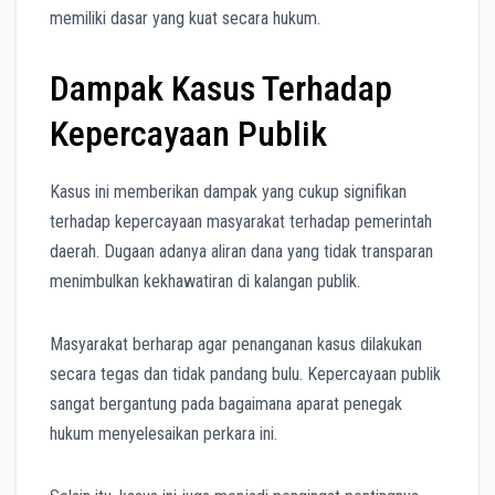
memiliki dasar yang kuat secara hukum.
Dampak Kasus Terhadap
Kepercayaan Publik
Kasus ini memberikan dampak yang cukup signifikan
terhadap kepercayaan masyarakat terhadap pemerintah
daerah. Dugaan adanya aliran dana yang tidak transparan
menimbulkan kekhawatiran di kalangan publik.
Masyarakat berharap agar penanganan kasus dilakukan
secara tegas dan tidak pandang bulu. Kepercayaan publik
sangat bergantung pada bagaimana aparat penegak
hukum menyelesaikan perkara ini.