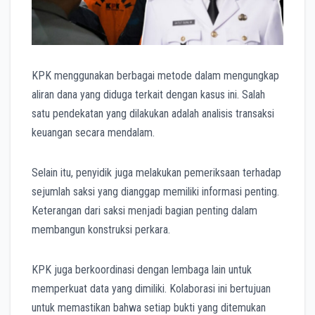
KPK menggunakan berbagai metode dalam mengungkap
aliran dana yang diduga terkait dengan kasus ini. Salah
satu pendekatan yang dilakukan adalah analisis transaksi
keuangan secara mendalam.
Selain itu, penyidik juga melakukan pemeriksaan terhadap
sejumlah saksi yang dianggap memiliki informasi penting.
Keterangan dari saksi menjadi bagian penting dalam
membangun konstruksi perkara.
KPK juga berkoordinasi dengan lembaga lain untuk
memperkuat data yang dimiliki. Kolaborasi ini bertujuan
untuk memastikan bahwa setiap bukti yang ditemukan