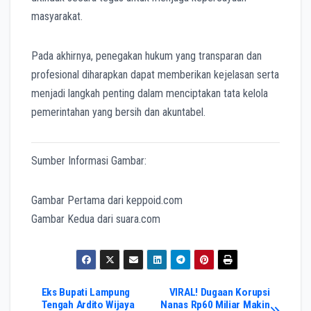
masyarakat.
Pada akhirnya, penegakan hukum yang transparan dan
profesional diharapkan dapat memberikan kejelasan serta
menjadi langkah penting dalam menciptakan tata kelola
pemerintahan yang bersih dan akuntabel.
Sumber Informasi Gambar:
Gambar Pertama dari keppoid.com
Gambar Kedua dari suara.com
Post
Eks Bupati Lampung
VIRAL! Dugaan Korupsi
Tengah Ardito Wijaya
Nanas Rp60 Miliar Makin