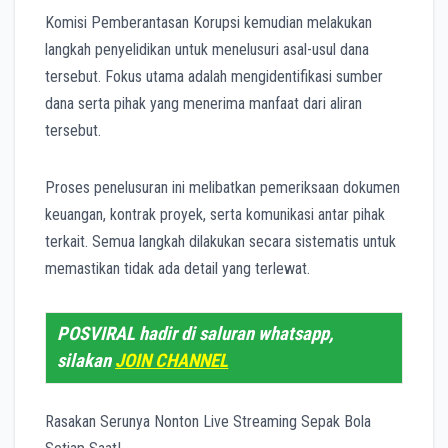
Komisi Pemberantasan Korupsi kemudian melakukan
langkah penyelidikan untuk menelusuri asal-usul dana
tersebut. Fokus utama adalah mengidentifikasi sumber
dana serta pihak yang menerima manfaat dari aliran
tersebut.
Proses penelusuran ini melibatkan pemeriksaan dokumen
keuangan, kontrak proyek, serta komunikasi antar pihak
terkait. Semua langkah dilakukan secara sistematis untuk
memastikan tidak ada detail yang terlewat.
POSVIRAL hadir di saluran whatsapp,
silakan
JOIN CHANNEL
Rasakan Serunya Nonton Live Streaming Sepak Bola