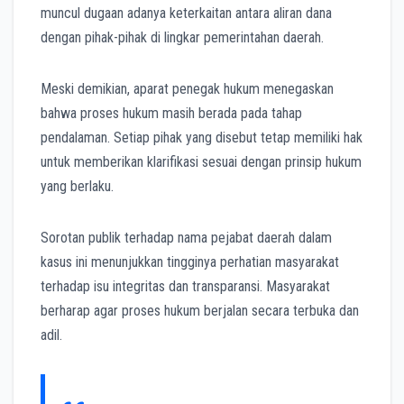
muncul dugaan adanya keterkaitan antara aliran dana
dengan pihak-pihak di lingkar pemerintahan daerah.
Meski demikian, aparat penegak hukum menegaskan
bahwa proses hukum masih berada pada tahap
pendalaman. Setiap pihak yang disebut tetap memiliki hak
untuk memberikan klarifikasi sesuai dengan prinsip hukum
yang berlaku.
Sorotan publik terhadap nama pejabat daerah dalam
kasus ini menunjukkan tingginya perhatian masyarakat
terhadap isu integritas dan transparansi. Masyarakat
berharap agar proses hukum berjalan secara terbuka dan
adil.