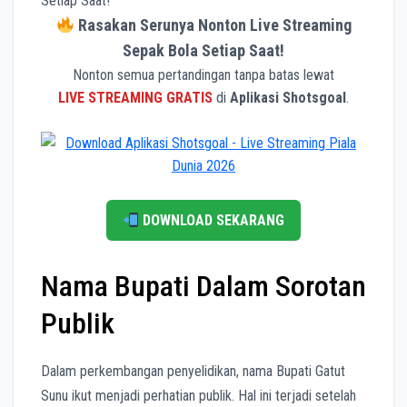
Setiap Saat!
Rasakan Serunya Nonton Live Streaming
Sepak Bola Setiap Saat!
Nonton semua pertandingan tanpa batas lewat
LIVE STREAMING GRATIS
di
Aplikasi Shotsgoal
.
DOWNLOAD SEKARANG
Nama Bupati Dalam Sorotan
Publik
Dalam perkembangan penyelidikan, nama Bupati Gatut
Sunu ikut menjadi perhatian publik. Hal ini terjadi setelah