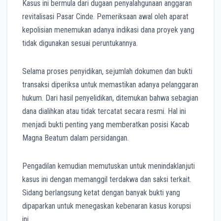
Kasus ini bermula dari dugaan penyalahgunaan anggaran
revitalisasi Pasar Cinde. Pemeriksaan awal oleh aparat
kepolisian menemukan adanya indikasi dana proyek yang
tidak digunakan sesuai peruntukannya.
Selama proses penyidikan, sejumlah dokumen dan bukti
transaksi diperiksa untuk memastikan adanya pelanggaran
hukum. Dari hasil penyelidikan, ditemukan bahwa sebagian
dana dialihkan atau tidak tercatat secara resmi. Hal ini
menjadi bukti penting yang memberatkan posisi Kacab
Magna Beatum dalam persidangan.
Pengadilan kemudian memutuskan untuk menindaklanjuti
kasus ini dengan memanggil terdakwa dan saksi terkait.
Sidang berlangsung ketat dengan banyak bukti yang
dipaparkan untuk menegaskan kebenaran kasus korupsi
ini.