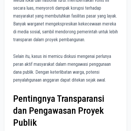
Media lokal dan nasional turut memberitakan vonis ini
secara luas, menyoroti dampak korupsi terhadap
masyarakat yang membutuhkan fasilitas pasar yang layak.
Banyak warganet mengekspresikan kekecewaan mereka
di media sosial, sambil mendorong pemerintah untuk lebih
transparan dalam proyek pembangunan.
Selain itu, kasus ini memicu diskusi mengenai perlunya
peran aktif masyarakat dalam mengawasi penggunaan
dana publik. Dengan keterlibatan warga, potensi
penyalahgunaan anggaran dapat ditekan sejak awal.
Pentingnya Transparansi
dan Pengawasan Proyek
Publik