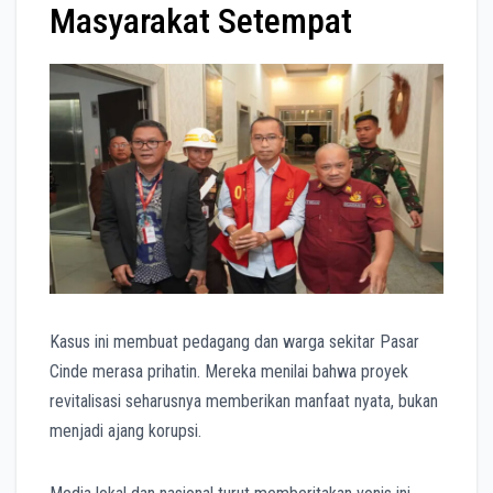
Masyarakat Setempat
Kasus ini membuat pedagang dan warga sekitar Pasar
Cinde merasa prihatin. Mereka menilai bahwa proyek
revitalisasi seharusnya memberikan manfaat nyata, bukan
menjadi ajang korupsi.