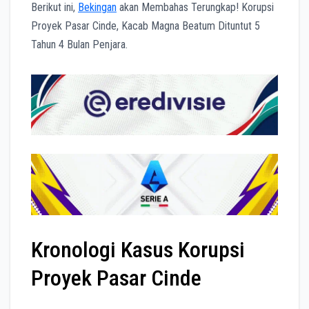
Berikut ini,
Bekingan
akan Membahas Terungkap! Korupsi
Proyek Pasar Cinde, Kacab Magna Beatum Dituntut 5
Tahun 4 Bulan Penjara.
Kronologi Kasus Korupsi
Proyek Pasar Cinde