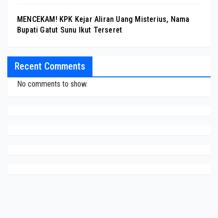
MENCEKAM! KPK Kejar Aliran Uang Misterius, Nama
Bupati Gatut Sunu Ikut Terseret
Recent Comments
No comments to show.