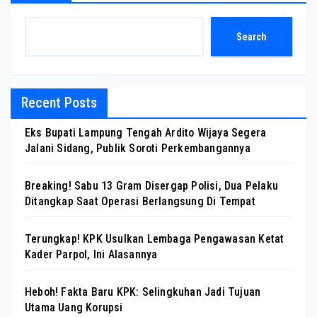
Search
Recent Posts
Eks Bupati Lampung Tengah Ardito Wijaya Segera
Jalani Sidang, Publik Soroti Perkembangannya
Breaking! Sabu 13 Gram Disergap Polisi, Dua Pelaku
Ditangkap Saat Operasi Berlangsung Di Tempat
Terungkap! KPK Usulkan Lembaga Pengawasan Ketat
Kader Parpol, Ini Alasannya
Heboh! Fakta Baru KPK: Selingkuhan Jadi Tujuan
Utama Uang Korupsi