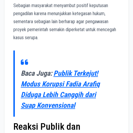
Sebagian masyarakat menyambut positif keputusan
pengadilan karena menunjukkan ketegasan hukum,
sementara sebagian lain berharap agar pengawasan
proyek pemerintah semakin diperketat untuk mencegah
kasus serupa.
Baca Juga:
Publik Terkejut!
Modus Korupsi Fadia Arafiq
Diduga Lebih Canggih dari
Suap Konvensional
Reaksi Publik dan