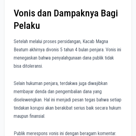
Vonis dan Dampaknya Bagi
Pelaku
Setelah melalui proses persidangan, Kacab Magna
Beatum akhirnya divonis 5 tahun 4 bulan penjara. Vonis ini
menegaskan bahwa penyalahgunaan dana publik tidak
bisa ditoleransi.
Selain hukuman penjara, terdakwa juga diwajibkan
membayar denda dan pengembalian dana yang
diselewengkan. Hal ini menjadi pesan tegas bahwa setiap
tindakan korupsi akan berakibat serius baik secara hukum
maupun finansial.
Publik merespons vonis ini dengan beragam komentar.