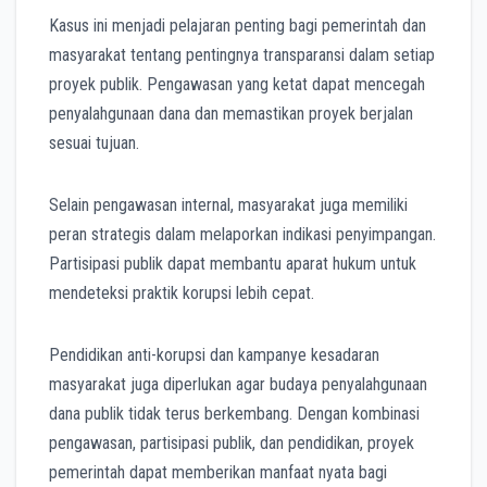
Kasus ini menjadi pelajaran penting bagi pemerintah dan
masyarakat tentang pentingnya transparansi dalam setiap
proyek publik. Pengawasan yang ketat dapat mencegah
penyalahgunaan dana dan memastikan proyek berjalan
sesuai tujuan.
Selain pengawasan internal, masyarakat juga memiliki
peran strategis dalam melaporkan indikasi penyimpangan.
Partisipasi publik dapat membantu aparat hukum untuk
mendeteksi praktik korupsi lebih cepat.
Pendidikan anti-korupsi dan kampanye kesadaran
masyarakat juga diperlukan agar budaya penyalahgunaan
dana publik tidak terus berkembang. Dengan kombinasi
pengawasan, partisipasi publik, dan pendidikan, proyek
pemerintah dapat memberikan manfaat nyata bagi