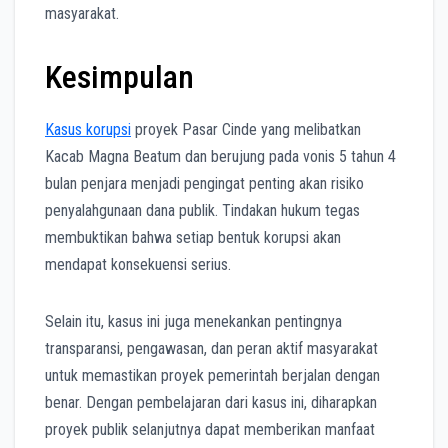
masyarakat.
Kesimpulan
Kasus korupsi
proyek Pasar Cinde yang melibatkan
Kacab Magna Beatum dan berujung pada vonis 5 tahun 4
bulan penjara menjadi pengingat penting akan risiko
penyalahgunaan dana publik. Tindakan hukum tegas
membuktikan bahwa setiap bentuk korupsi akan
mendapat konsekuensi serius.
Selain itu, kasus ini juga menekankan pentingnya
transparansi, pengawasan, dan peran aktif masyarakat
untuk memastikan proyek pemerintah berjalan dengan
benar. Dengan pembelajaran dari kasus ini, diharapkan
proyek publik selanjutnya dapat memberikan manfaat