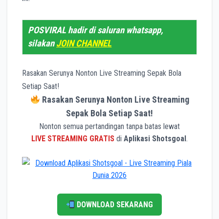
POSVIRAL hadir di saluran whatsapp,
silakan
JOIN CHANNEL
Rasakan Serunya Nonton Live Streaming Sepak Bola
Setiap Saat!
Rasakan Serunya Nonton Live Streaming
Sepak Bola Setiap Saat!
Nonton semua pertandingan tanpa batas lewat
LIVE STREAMING GRATIS
di
Aplikasi Shotsgoal
.
DOWNLOAD SEKARANG