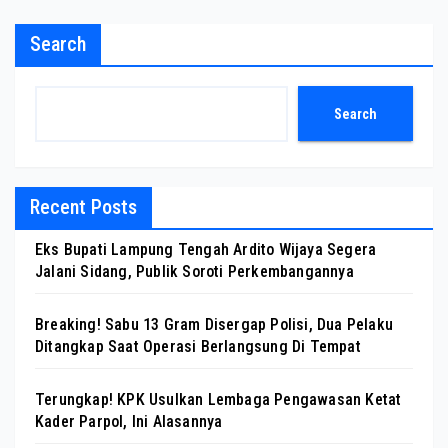
Search
Search
Recent Posts
Eks Bupati Lampung Tengah Ardito Wijaya Segera
Jalani Sidang, Publik Soroti Perkembangannya
Breaking! Sabu 13 Gram Disergap Polisi, Dua Pelaku
Ditangkap Saat Operasi Berlangsung Di Tempat
Terungkap! KPK Usulkan Lembaga Pengawasan Ketat
Kader Parpol, Ini Alasannya