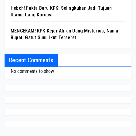
Heboh! Fakta Baru KPK: Selingkuhan Jadi Tujuan
Utama Uang Korupsi
MENCEKAM! KPK Kejar Aliran Uang Misterius, Nama
Bupati Gatut Sunu Ikut Terseret
Recent Comments
No comments to show.