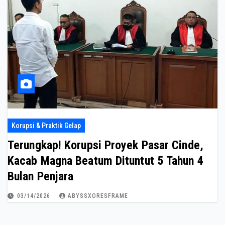
Korupsi & Praktik Gelap
Terungkap! Korupsi Proyek Pasar Cinde,
Kacab Magna Beatum Dituntut 5 Tahun 4
Bulan Penjara
03/14/2026
ABYSSXORESFRAME