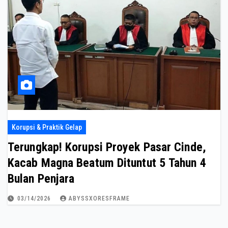
Korupsi & Praktik Gelap
Terungkap! Korupsi Proyek Pasar Cinde,
Kacab Magna Beatum Dituntut 5 Tahun 4
Bulan Penjara
03/14/2026
ABYSSXORESFRAME