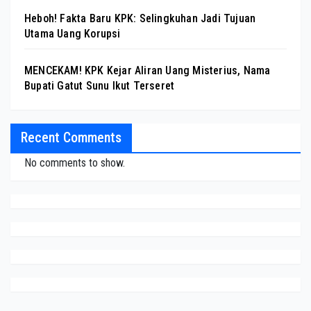
Heboh! Fakta Baru KPK: Selingkuhan Jadi Tujuan
Utama Uang Korupsi
MENCEKAM! KPK Kejar Aliran Uang Misterius, Nama
Bupati Gatut Sunu Ikut Terseret
Recent Comments
No comments to show.