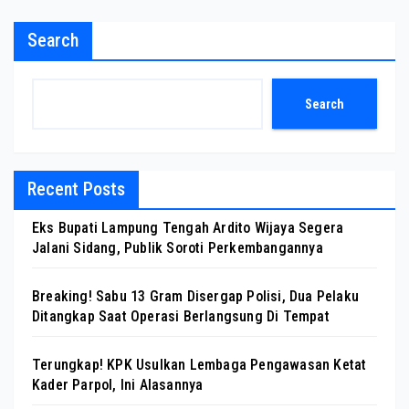
Search
Search
Recent Posts
Eks Bupati Lampung Tengah Ardito Wijaya Segera
Jalani Sidang, Publik Soroti Perkembangannya
Breaking! Sabu 13 Gram Disergap Polisi, Dua Pelaku
Ditangkap Saat Operasi Berlangsung Di Tempat
Terungkap! KPK Usulkan Lembaga Pengawasan Ketat
Kader Parpol, Ini Alasannya