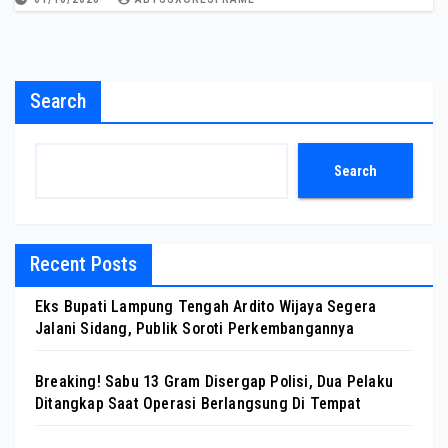
Search
Search
Recent Posts
Eks Bupati Lampung Tengah Ardito Wijaya Segera
Jalani Sidang, Publik Soroti Perkembangannya
Breaking! Sabu 13 Gram Disergap Polisi, Dua Pelaku
Ditangkap Saat Operasi Berlangsung Di Tempat