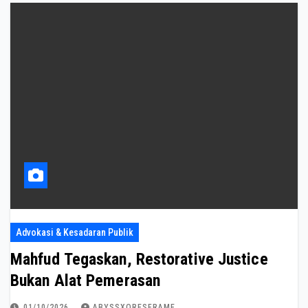
Advokasi & Kesadaran Publik
Mahfud Tegaskan, Restorative Justice
Bukan Alat Pemerasan
01/10/2026
ABYSSXORESFRAME