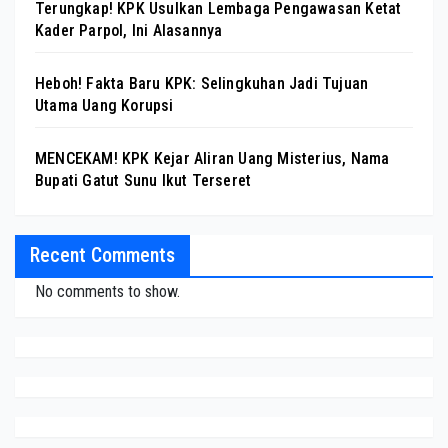
Terungkap! KPK Usulkan Lembaga Pengawasan Ketat
Kader Parpol, Ini Alasannya
Heboh! Fakta Baru KPK: Selingkuhan Jadi Tujuan
Utama Uang Korupsi
MENCEKAM! KPK Kejar Aliran Uang Misterius, Nama
Bupati Gatut Sunu Ikut Terseret
Recent Comments
No comments to show.