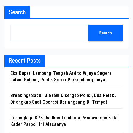
Search
Search
Recent Posts
Eks Bupati Lampung Tengah Ardito Wijaya Segera
Jalani Sidang, Publik Soroti Perkembangannya
Breaking! Sabu 13 Gram Disergap Polisi, Dua Pelaku
Ditangkap Saat Operasi Berlangsung Di Tempat
Terungkap! KPK Usulkan Lembaga Pengawasan Ketat
Kader Parpol, Ini Alasannya