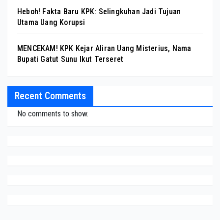
Heboh! Fakta Baru KPK: Selingkuhan Jadi Tujuan
Utama Uang Korupsi
MENCEKAM! KPK Kejar Aliran Uang Misterius, Nama
Bupati Gatut Sunu Ikut Terseret
Recent Comments
No comments to show.