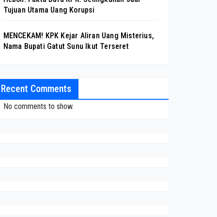
Tujuan Utama Uang Korupsi
MENCEKAM! KPK Kejar Aliran Uang Misterius,
Nama Bupati Gatut Sunu Ikut Terseret
Recent Comments
No comments to show.