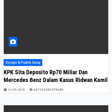
Korupsi & Praktik Gelap
KPK Sita Deposito Rp70 Miliar Dan
Mercedes Benz Dalam Kasus Ridwan Kamil
01/05/2026
ABYSSXORESFRAME