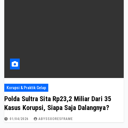
Korupsi & Praktik Gelap
Polda Sultra Sita Rp23,2 Miliar Dari 35
Kasus Korupsi, Siapa Saja Dalangnya?
01/04/2026
ABYSSXORESFRAME