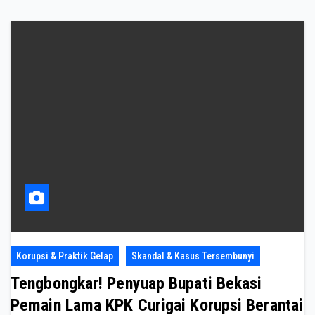
Korupsi & Praktik Gelap
Skandal & Kasus Tersembunyi
Tengbongkar! Penyuap Bupati Bekasi
Pemain Lama KPK Curigai Korupsi Berantai