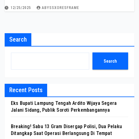
12/25/2025
ABYSSXORESFRAME
Search
Search
Recent Posts
Eks Bupati Lampung Tengah Ardito Wijaya Segera
Jalani Sidang, Publik Soroti Perkembangannya
Breaking! Sabu 13 Gram Disergap Polisi, Dua Pelaku
Ditangkap Saat Operasi Berlangsung Di Tempat