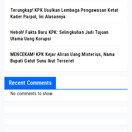
Terungkap! KPK Usulkan Lembaga Pengawasan Ketat
Kader Parpol, Ini Alasannya
Heboh! Fakta Baru KPK: Selingkuhan Jadi Tujuan
Utama Uang Korupsi
MENCEKAM! KPK Kejar Aliran Uang Misterius, Nama
Bupati Gatut Sunu Ikut Terseret
Recent Comments
No comments to show.