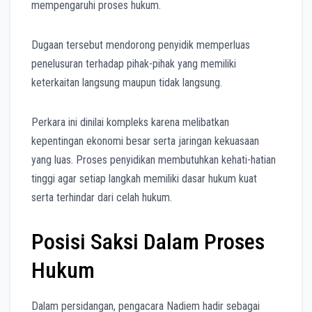
mempengaruhi proses hukum.
Dugaan tersebut mendorong penyidik memperluas
penelusuran terhadap pihak-pihak yang memiliki
keterkaitan langsung maupun tidak langsung.
Perkara ini dinilai kompleks karena melibatkan
kepentingan ekonomi besar serta jaringan kekuasaan
yang luas. Proses penyidikan membutuhkan kehati-hatian
tinggi agar setiap langkah memiliki dasar hukum kuat
serta terhindar dari celah hukum.
Posisi Saksi Dalam Proses
Hukum
Dalam persidangan, pengacara Nadiem hadir sebagai