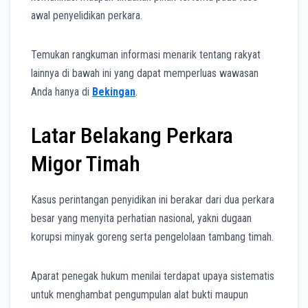
awal penyelidikan perkara.
Temukan rangkuman informasi menarik tentang rakyat
lainnya di bawah ini yang dapat memperluas wawasan
Anda hanya di
Bekingan
.
Latar Belakang Perkara
Migor Timah
Kasus perintangan penyidikan ini berakar dari dua perkara
besar yang menyita perhatian nasional, yakni dugaan
korupsi minyak goreng serta pengelolaan tambang timah.
Aparat penegak hukum menilai terdapat upaya sistematis
untuk menghambat pengumpulan alat bukti maupun