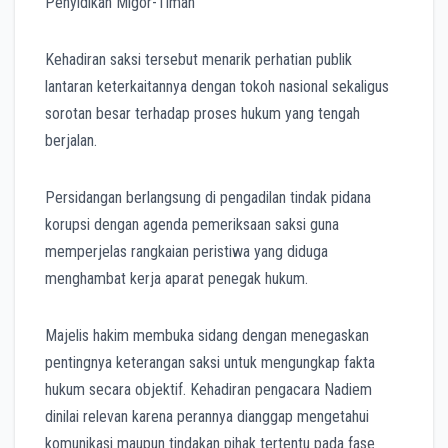
Kehadiran saksi tersebut menarik perhatian publik
lantaran keterkaitannya dengan tokoh nasional sekaligus
sorotan besar terhadap proses hukum yang tengah
berjalan.
Persidangan berlangsung di pengadilan tindak pidana
korupsi dengan agenda pemeriksaan saksi guna
memperjelas rangkaian peristiwa yang diduga
menghambat kerja aparat penegak hukum.
Majelis hakim membuka sidang dengan menegaskan
pentingnya keterangan saksi untuk mengungkap fakta
hukum secara objektif. Kehadiran pengacara Nadiem
dinilai relevan karena perannya dianggap mengetahui
komunikasi maupun tindakan pihak tertentu pada fase