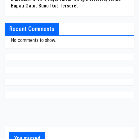
Bupati Gatut Sunu Ikut Terseret
Recent Comments
No comments to show.
You missed