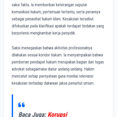
saksi fakta. Ia memberikan keterangan seputar
komunikasi hukum, pertemuan tertentu, serta perannya
sebagai penasihat hukum klien. Kesaksian tersebut
difokuskan pada klarifikasi apakah terdapat tindakan yang
berpotensi menghambat kerja penyidik.
Saksi menegaskan bahwa aktivitas profesionalnya
dilakukan sesuai koridor hukum. Ia menyampaikan bahwa
pemberian pendapat hukum merupakan bagian dari tugas
advokat sebagaimana diatur undang-undang. Hakim
mencatat setiap pernyataan guna menilai relevansi
kesaksian terhadap dakwaan jaksa penuntut umum.
Baca Juga:
Korupsi