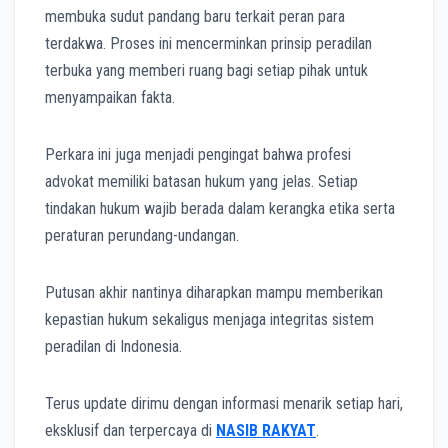
membuka sudut pandang baru terkait peran para
terdakwa. Proses ini mencerminkan prinsip peradilan
terbuka yang memberi ruang bagi setiap pihak untuk
menyampaikan fakta.
Perkara ini juga menjadi pengingat bahwa profesi
advokat memiliki batasan hukum yang jelas. Setiap
tindakan hukum wajib berada dalam kerangka etika serta
peraturan perundang-undangan.
Putusan akhir nantinya diharapkan mampu memberikan
kepastian hukum sekaligus menjaga integritas sistem
peradilan di Indonesia.
Terus update dirimu dengan informasi menarik setiap hari,
eksklusif dan terpercaya di
NASIB RAKYAT
.