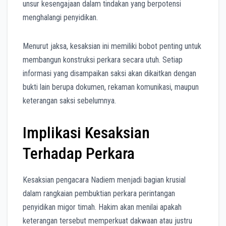
unsur kesengajaan dalam tindakan yang berpotensi
menghalangi penyidikan.
Menurut jaksa, kesaksian ini memiliki bobot penting untuk
membangun konstruksi perkara secara utuh. Setiap
informasi yang disampaikan saksi akan dikaitkan dengan
bukti lain berupa dokumen, rekaman komunikasi, maupun
keterangan saksi sebelumnya.
Implikasi Kesaksian
Terhadap Perkara
Kesaksian pengacara Nadiem menjadi bagian krusial
dalam rangkaian pembuktian perkara perintangan
penyidikan migor timah. Hakim akan menilai apakah
keterangan tersebut memperkuat dakwaan atau justru