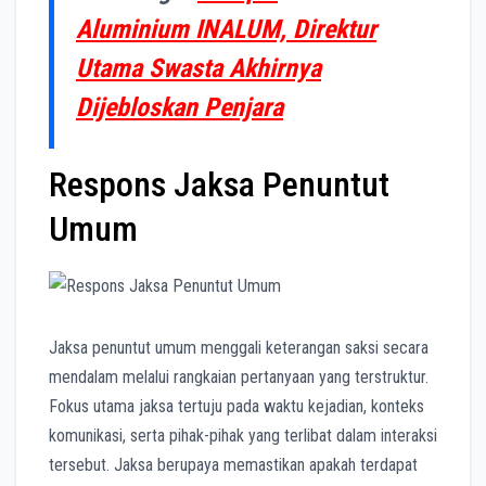
Aluminium INALUM, Direktur
Utama Swasta Akhirnya
Dijebloskan Penjara
Respons Jaksa Penuntut
Umum
Jaksa penuntut umum menggali keterangan saksi secara
mendalam melalui rangkaian pertanyaan yang terstruktur.
Fokus utama jaksa tertuju pada waktu kejadian, konteks
komunikasi, serta pihak-pihak yang terlibat dalam interaksi
tersebut. Jaksa berupaya memastikan apakah terdapat