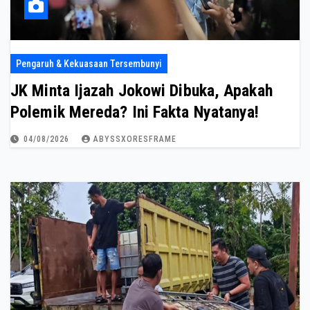
Pengaruh & Kekuasaan Tersembunyi
JK Minta Ijazah Jokowi Dibuka, Apakah
Polemik Mereda? Ini Fakta Nyatanya!
04/08/2026
ABYSSXORESFRAME