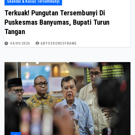
Skandal & Kasus Tersembunyi
Terkuak! Pungutan Tersembunyi Di
Puskesmas Banyumas, Bupati Turun
Tangan
04/09/2026
ABYSSXORESFRAME