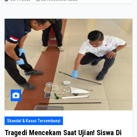
Skandal & Kasus Tersembunyi
Tragedi Mencekam Saat Ujian! Siswa Di