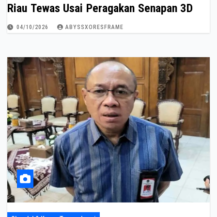
Riau Tewas Usai Peragakan Senapan 3D
04/10/2026
ABYSSXORESFRAME