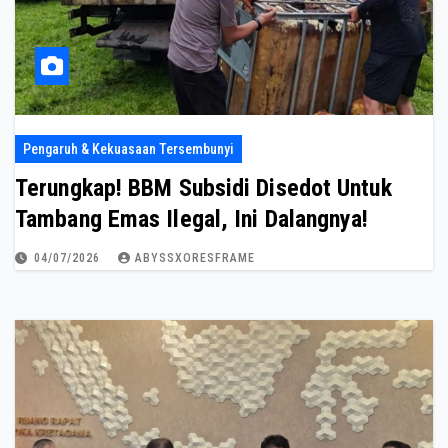
Pengaruh & Kekuasaan Tersembunyi
Terungkap! BBM Subsidi Disedot Untuk
Tambang Emas Ilegal, Ini Dalangnya!
04/07/2026
ABYSSXORESFRAME