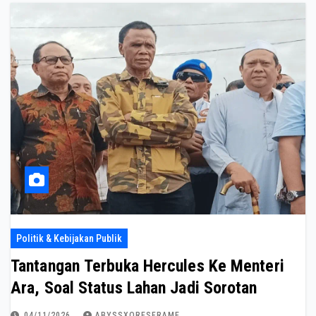
Politik & Kebijakan Publik
Tantangan Terbuka Hercules Ke Menteri
Ara, Soal Status Lahan Jadi Sorotan
04/11/2026
ABYSSXORESFRAME