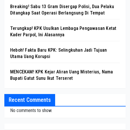
Breaking! Sabu 13 Gram Disergap Polisi, Dua Pelaku
Ditangkap Saat Operasi Berlangsung Di Tempat
Terungkap! KPK Usulkan Lembaga Pengawasan Ketat
Kader Parpol, Ini Alasannya
Heboh! Fakta Baru KPK: Selingkuhan Jadi Tujuan
Utama Uang Korupsi
MENCEKAM! KPK Kejar Aliran Uang Misterius, Nama
Bupati Gatut Sunu Ikut Terseret
Recent Comments
No comments to show.