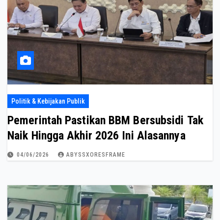
Politik & Kebijakan Publik
Pemerintah Pastikan BBM Bersubsidi Tak
Naik Hingga Akhir 2026 Ini Alasannya
04/06/2026
ABYSSXORESFRAME