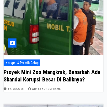
Korupsi & Praktik Gelap
Proyek Mini Zoo Mangkrak, Benarkah Ada
Skandal Korupsi Besar Di Baliknya?
04/05/2026
ABYSSXORESFRAME