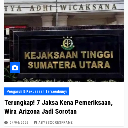
Pengaruh & Kekuasaan Tersembunyi
Terungkap! 7 Jaksa Kena Pemeriksaan,
Wira Arizona Jadi Sorotan
04/04/2026
ABYSSXORESFRAME