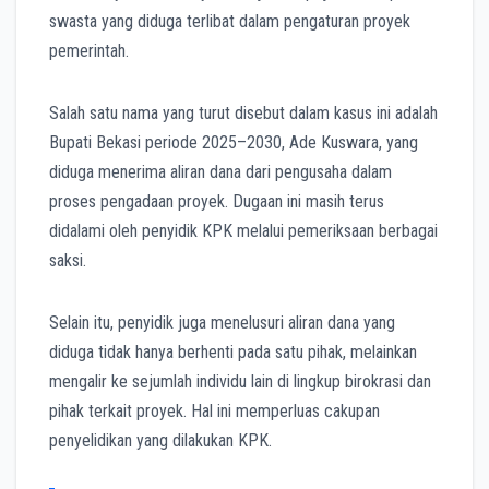
swasta yang diduga terlibat dalam pengaturan proyek
pemerintah.
Salah satu nama yang turut disebut dalam kasus ini adalah
Bupati Bekasi periode 2025–2030, Ade Kuswara, yang
diduga menerima aliran dana dari pengusaha dalam
proses pengadaan proyek. Dugaan ini masih terus
didalami oleh penyidik KPK melalui pemeriksaan berbagai
saksi.
Selain itu, penyidik juga menelusuri aliran dana yang
diduga tidak hanya berhenti pada satu pihak, melainkan
mengalir ke sejumlah individu lain di lingkup birokrasi dan
pihak terkait proyek. Hal ini memperluas cakupan
penyelidikan yang dilakukan KPK.