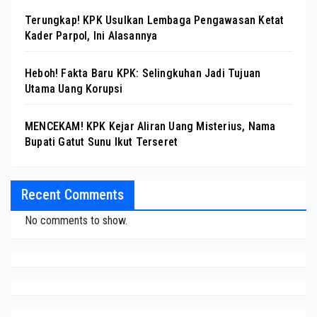
Terungkap! KPK Usulkan Lembaga Pengawasan Ketat
Kader Parpol, Ini Alasannya
Heboh! Fakta Baru KPK: Selingkuhan Jadi Tujuan
Utama Uang Korupsi
MENCEKAM! KPK Kejar Aliran Uang Misterius, Nama
Bupati Gatut Sunu Ikut Terseret
Recent Comments
No comments to show.