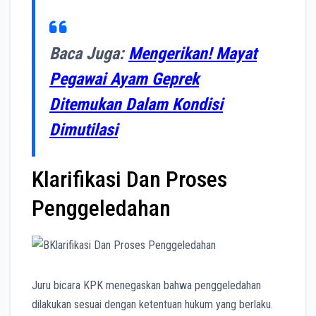
Baca Juga:
Mengerikan! Mayat
Pegawai Ayam Geprek
Ditemukan Dalam Kondisi
Dimutilasi
Klarifikasi Dan Proses
Penggeledahan
Juru bicara KPK menegaskan bahwa penggeledahan
dilakukan sesuai dengan ketentuan hukum yang berlaku.