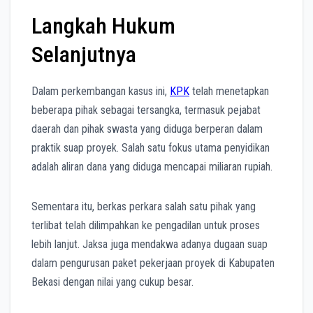
Langkah Hukum
Selanjutnya
Dalam perkembangan kasus ini,
KPK
telah menetapkan
beberapa pihak sebagai tersangka, termasuk pejabat
daerah dan pihak swasta yang diduga berperan dalam
praktik suap proyek. Salah satu fokus utama penyidikan
adalah aliran dana yang diduga mencapai miliaran rupiah.
Sementara itu, berkas perkara salah satu pihak yang
terlibat telah dilimpahkan ke pengadilan untuk proses
lebih lanjut. Jaksa juga mendakwa adanya dugaan suap
dalam pengurusan paket pekerjaan proyek di Kabupaten
Bekasi dengan nilai yang cukup besar.