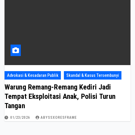
Advokasi & Kesadaran Publik
Skandal & Kasus Tersembunyi
Warung Remang-Remang Kediri Jadi
Tempat Eksploitasi Anak, Polisi Turun
Tangan
01/23/2026
ABYSSXORESFRAME