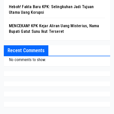
Heboh! Fakta Baru KPK: Selingkuhan Jadi Tujuan
Utama Uang Korupsi
MENCEKAM! KPK Kejar Aliran Uang Misterius, Nama
Bupati Gatut Sunu Ikut Terseret
Recent Comments
No comments to show.