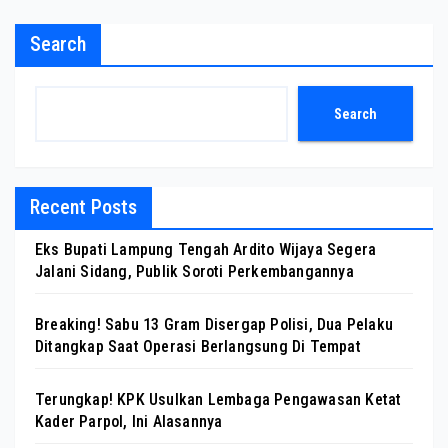
Search
Search
Recent Posts
Eks Bupati Lampung Tengah Ardito Wijaya Segera
Jalani Sidang, Publik Soroti Perkembangannya
Breaking! Sabu 13 Gram Disergap Polisi, Dua Pelaku
Ditangkap Saat Operasi Berlangsung Di Tempat
Terungkap! KPK Usulkan Lembaga Pengawasan Ketat
Kader Parpol, Ini Alasannya