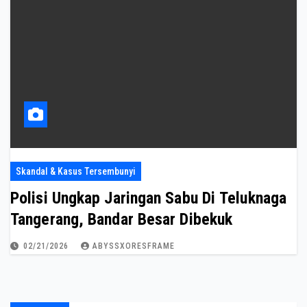
Skandal & Kasus Tersembunyi
Polisi Ungkap Jaringan Sabu Di Teluknaga
Tangerang, Bandar Besar Dibekuk
02/21/2026
ABYSSXORESFRAME