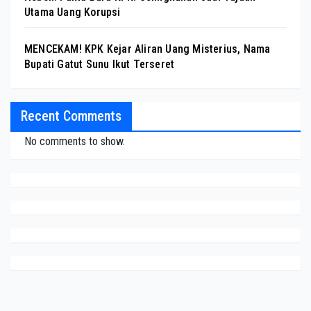
Utama Uang Korupsi
MENCEKAM! KPK Kejar Aliran Uang Misterius, Nama
Bupati Gatut Sunu Ikut Terseret
Recent Comments
No comments to show.