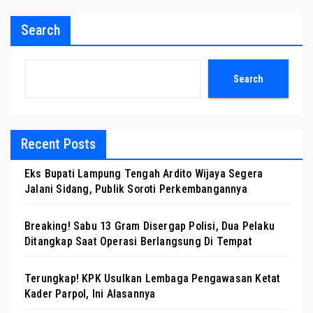
Search
Search
Recent Posts
Eks Bupati Lampung Tengah Ardito Wijaya Segera
Jalani Sidang, Publik Soroti Perkembangannya
Breaking! Sabu 13 Gram Disergap Polisi, Dua Pelaku
Ditangkap Saat Operasi Berlangsung Di Tempat
Terungkap! KPK Usulkan Lembaga Pengawasan Ketat
Kader Parpol, Ini Alasannya