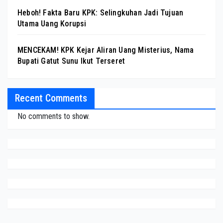
Heboh! Fakta Baru KPK: Selingkuhan Jadi Tujuan
Utama Uang Korupsi
MENCEKAM! KPK Kejar Aliran Uang Misterius, Nama
Bupati Gatut Sunu Ikut Terseret
Recent Comments
No comments to show.