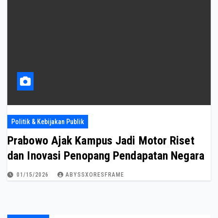
Politik & Kebijakan Publik
Prabowo Ajak Kampus Jadi Motor Riset
dan Inovasi Penopang Pendapatan Negara
01/15/2026
ABYSSXORESFRAME