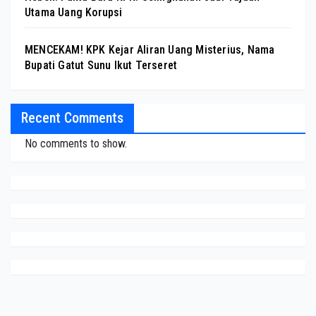
Utama Uang Korupsi
MENCEKAM! KPK Kejar Aliran Uang Misterius, Nama
Bupati Gatut Sunu Ikut Terseret
Recent Comments
No comments to show.