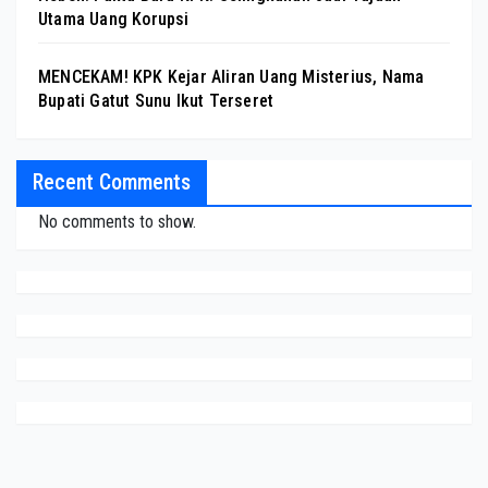
Utama Uang Korupsi
MENCEKAM! KPK Kejar Aliran Uang Misterius, Nama
Bupati Gatut Sunu Ikut Terseret
Recent Comments
No comments to show.