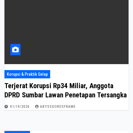
Korupsi & Praktik Gelap
Terjerat Korupsi Rp34 Miliar, Anggota
DPRD Sumbar Lawan Penetapan Tersangka
01/19/2026
ABYSSXORESFRAME