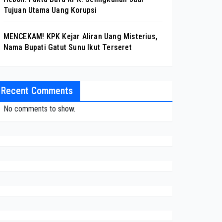
Tujuan Utama Uang Korupsi
MENCEKAM! KPK Kejar Aliran Uang Misterius,
Nama Bupati Gatut Sunu Ikut Terseret
Recent Comments
No comments to show.