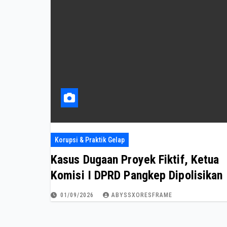
Korupsi & Praktik Gelap
Kasus Dugaan Proyek Fiktif, Ketua
Komisi I DPRD Pangkep Dipolisikan
01/09/2026
ABYSSXORESFRAME