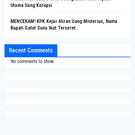
Utama Uang Korupsi
MENCEKAM! KPK Kejar Aliran Uang Misterius, Nama
Bupati Gatut Sunu Ikut Terseret
Recent Comments
No comments to show.