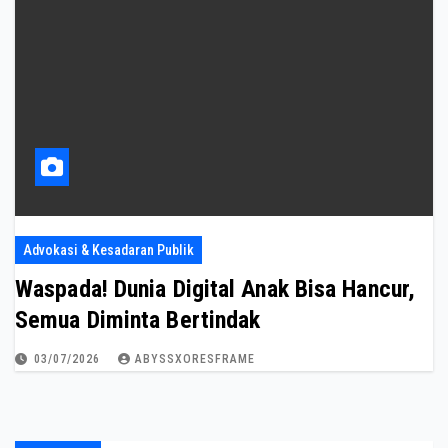
Advokasi & Kesadaran Publik
Waspada! Dunia Digital Anak Bisa Hancur,
Semua Diminta Bertindak
03/07/2026
ABYSSXORESFRAME