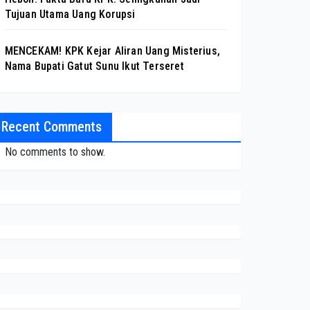
Tujuan Utama Uang Korupsi
MENCEKAM! KPK Kejar Aliran Uang Misterius,
Nama Bupati Gatut Sunu Ikut Terseret
Recent Comments
No comments to show.