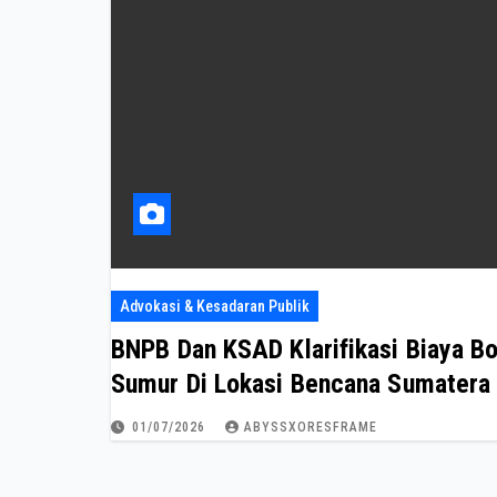
Advokasi & Kesadaran Publik
BNPB Dan KSAD Klarifikasi Biaya Bo
Sumur Di Lokasi Bencana Sumatera
01/07/2026
ABYSSXORESFRAME