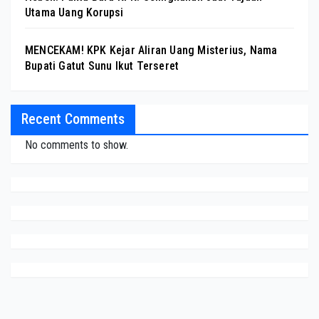
Utama Uang Korupsi
MENCEKAM! KPK Kejar Aliran Uang Misterius, Nama
Bupati Gatut Sunu Ikut Terseret
Recent Comments
No comments to show.