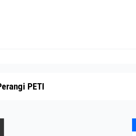
Perangi PETI