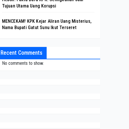
Tujuan Utama Uang Korupsi
MENCEKAM! KPK Kejar Aliran Uang Misterius,
Nama Bupati Gatut Sunu Ikut Terseret
Recent Comments
No comments to show.