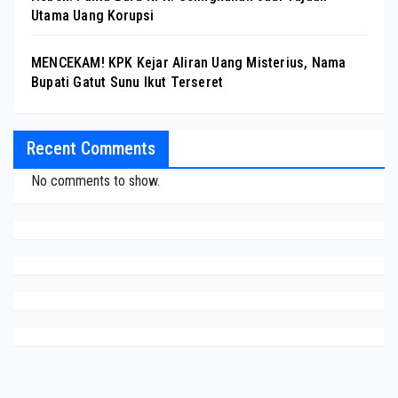
Utama Uang Korupsi
MENCEKAM! KPK Kejar Aliran Uang Misterius, Nama
Bupati Gatut Sunu Ikut Terseret
Recent Comments
No comments to show.