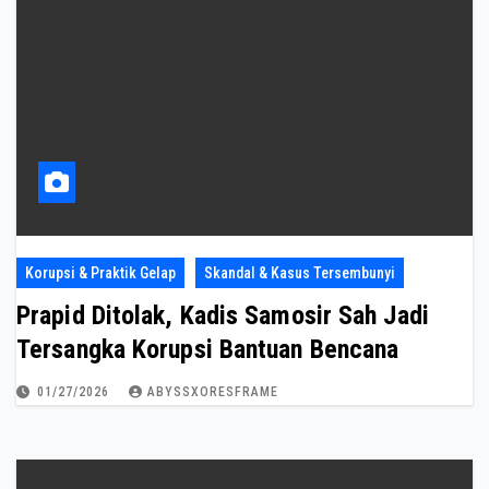
Korupsi & Praktik Gelap
Skandal & Kasus Tersembunyi
Prapid Ditolak, Kadis Samosir Sah Jadi
Tersangka Korupsi Bantuan Bencana
01/27/2026
ABYSSXORESFRAME