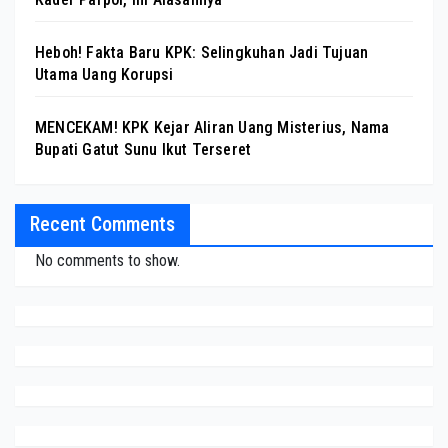
Heboh! Fakta Baru KPK: Selingkuhan Jadi Tujuan
Utama Uang Korupsi
MENCEKAM! KPK Kejar Aliran Uang Misterius, Nama
Bupati Gatut Sunu Ikut Terseret
Recent Comments
No comments to show.