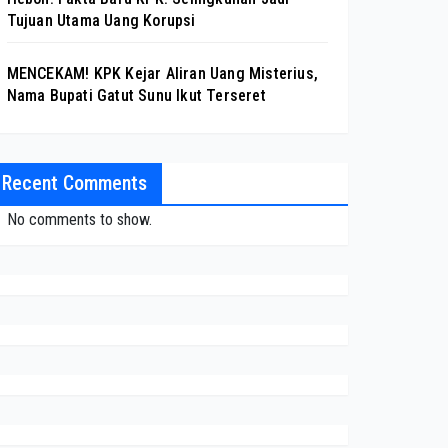
Tujuan Utama Uang Korupsi
MENCEKAM! KPK Kejar Aliran Uang Misterius,
Nama Bupati Gatut Sunu Ikut Terseret
Recent Comments
No comments to show.