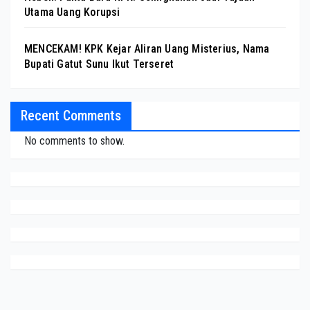
Utama Uang Korupsi
MENCEKAM! KPK Kejar Aliran Uang Misterius, Nama
Bupati Gatut Sunu Ikut Terseret
Recent Comments
No comments to show.