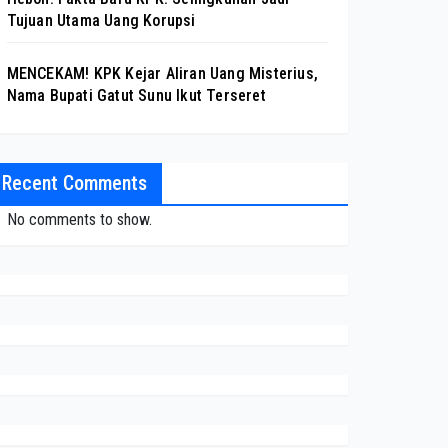
Tujuan Utama Uang Korupsi
MENCEKAM! KPK Kejar Aliran Uang Misterius,
Nama Bupati Gatut Sunu Ikut Terseret
Recent Comments
No comments to show.