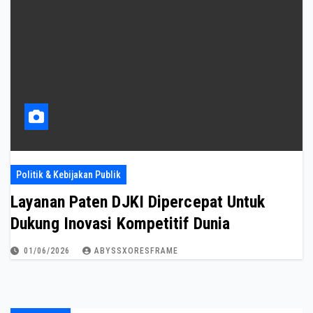
Politik & Kebijakan Publik
Layanan Paten DJKI Dipercepat Untuk
Dukung Inovasi Kompetitif Dunia
01/06/2026
ABYSSXORESFRAME