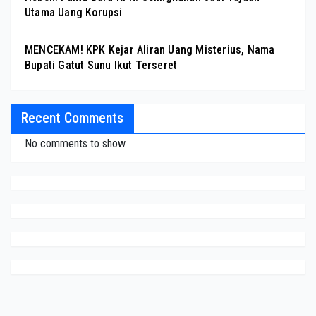
Utama Uang Korupsi
MENCEKAM! KPK Kejar Aliran Uang Misterius, Nama
Bupati Gatut Sunu Ikut Terseret
Recent Comments
No comments to show.