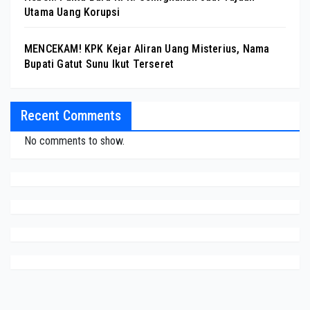
Utama Uang Korupsi
MENCEKAM! KPK Kejar Aliran Uang Misterius, Nama
Bupati Gatut Sunu Ikut Terseret
Recent Comments
No comments to show.