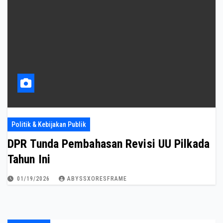
Politik & Kebijakan Publik
DPR Tunda Pembahasan Revisi UU Pilkada
Tahun Ini
01/19/2026
ABYSSXORESFRAME