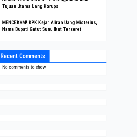
Tujuan Utama Uang Korupsi
MENCEKAM! KPK Kejar Aliran Uang Misterius,
Nama Bupati Gatut Sunu Ikut Terseret
Recent Comments
No comments to show.