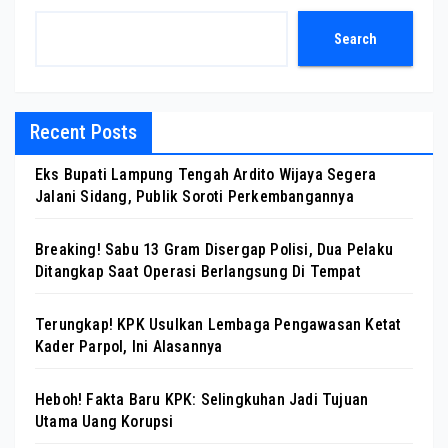
Search
Recent Posts
Eks Bupati Lampung Tengah Ardito Wijaya Segera
Jalani Sidang, Publik Soroti Perkembangannya
Breaking! Sabu 13 Gram Disergap Polisi, Dua Pelaku
Ditangkap Saat Operasi Berlangsung Di Tempat
Terungkap! KPK Usulkan Lembaga Pengawasan Ketat
Kader Parpol, Ini Alasannya
Heboh! Fakta Baru KPK: Selingkuhan Jadi Tujuan
Utama Uang Korupsi