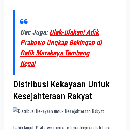
Bac Juga:
Blak-Blakan! Adik
Prabowo Ungkap Bekingan di
Balik Maraknya Tambang
Ilegal
Distribusi Kekayaan Untuk
Kesejahteraan Rakyat
Lebih lanjut, Prabowo menyoroti pentingnya distribusi