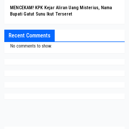
MENCEKAM! KPK Kejar Aliran Uang Misterius, Nama
Bupati Gatut Sunu Ikut Terseret
Recent Comments
No comments to show.