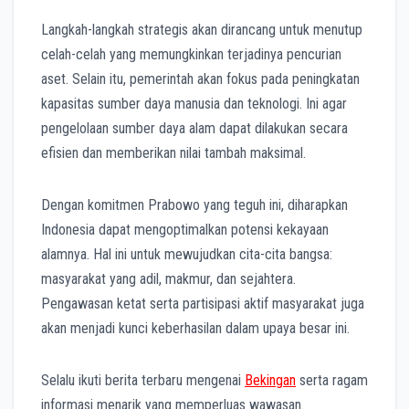
Langkah-langkah strategis akan dirancang untuk menutup
celah-celah yang memungkinkan terjadinya pencurian
aset. Selain itu, pemerintah akan fokus pada peningkatan
kapasitas sumber daya manusia dan teknologi. Ini agar
pengelolaan sumber daya alam dapat dilakukan secara
efisien dan memberikan nilai tambah maksimal.
Dengan komitmen Prabowo yang teguh ini, diharapkan
Indonesia dapat mengoptimalkan potensi kekayaan
alamnya. Hal ini untuk mewujudkan cita-cita bangsa:
masyarakat yang adil, makmur, dan sejahtera.
Pengawasan ketat serta partisipasi aktif masyarakat juga
akan menjadi kunci keberhasilan dalam upaya besar ini.
Selalu ikuti berita terbaru mengenai
Bekingan
serta ragam
informasi menarik yang memperluas wawasan.