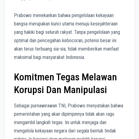
Prabowo menekankan bahwa pengelolaan kekayaan
bangsa merupakan kunci utama menuju kesejahteraan
yang hakiki bagi seluruh rakyat. Tanpa pengelolaan yang
optimal dan pencegahan kebocoran, potensi besar ini
akan terus terbuang sia-sia, tidak memberikan manfaat
maksimal bagi masyarakat Indonesia.
Komitmen Tegas Melawan
Korupsi Dan Manipulasi
Sebagai purnawirawan TNI, Prabowo menyatakan bahwa
pemerintahan yang akan dipimpinnya tidak akan ragu
mengambil langkah tegas. Ini untuk menjaga dan
mengelola kekayaan negara dari segala bentuk tindak