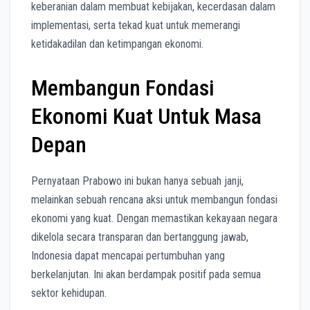
keberanian dalam membuat kebijakan, kecerdasan dalam
implementasi, serta tekad kuat untuk memerangi
ketidakadilan dan ketimpangan ekonomi.
Membangun Fondasi
Ekonomi Kuat Untuk Masa
Depan
Pernyataan Prabowo ini bukan hanya sebuah janji,
melainkan sebuah rencana aksi untuk membangun fondasi
ekonomi yang kuat. Dengan memastikan kekayaan negara
dikelola secara transparan dan bertanggung jawab,
Indonesia dapat mencapai pertumbuhan yang
berkelanjutan. Ini akan berdampak positif pada semua
sektor kehidupan.