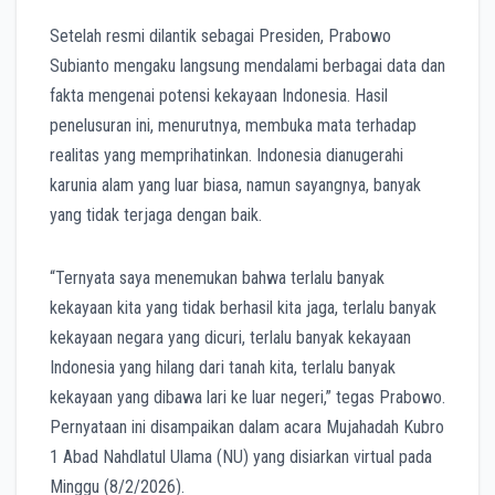
Setelah resmi dilantik sebagai Presiden, Prabowo
Subianto mengaku langsung mendalami berbagai data dan
fakta mengenai potensi kekayaan Indonesia. Hasil
penelusuran ini, menurutnya, membuka mata terhadap
realitas yang memprihatinkan. Indonesia dianugerahi
karunia alam yang luar biasa, namun sayangnya, banyak
yang tidak terjaga dengan baik.
“Ternyata saya menemukan bahwa terlalu banyak
kekayaan kita yang tidak berhasil kita jaga, terlalu banyak
kekayaan negara yang dicuri, terlalu banyak kekayaan
Indonesia yang hilang dari tanah kita, terlalu banyak
kekayaan yang dibawa lari ke luar negeri,” tegas Prabowo.
Pernyataan ini disampaikan dalam acara Mujahadah Kubro
1 Abad Nahdlatul Ulama (NU) yang disiarkan virtual pada
Minggu (8/2/2026).