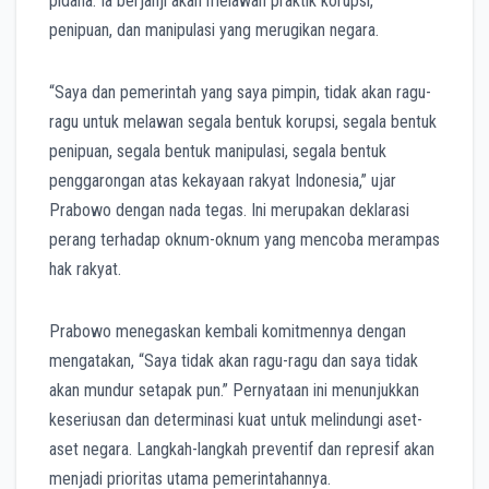
pidana. Ia berjanji akan melawan praktik korupsi,
penipuan, dan manipulasi yang merugikan negara.
“Saya dan pemerintah yang saya pimpin, tidak akan ragu-
ragu untuk melawan segala bentuk korupsi, segala bentuk
penipuan, segala bentuk manipulasi, segala bentuk
penggarongan atas kekayaan rakyat Indonesia,” ujar
Prabowo dengan nada tegas. Ini merupakan deklarasi
perang terhadap oknum-oknum yang mencoba merampas
hak rakyat.
Prabowo menegaskan kembali komitmennya dengan
mengatakan, “Saya tidak akan ragu-ragu dan saya tidak
akan mundur setapak pun.” Pernyataan ini menunjukkan
keseriusan dan determinasi kuat untuk melindungi aset-
aset negara. Langkah-langkah preventif dan represif akan
menjadi prioritas utama pemerintahannya.