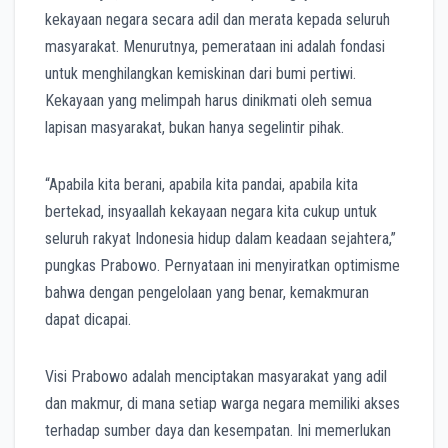
kekayaan negara secara adil dan merata kepada seluruh
masyarakat. Menurutnya, pemerataan ini adalah fondasi
untuk menghilangkan kemiskinan dari bumi pertiwi.
Kekayaan yang melimpah harus dinikmati oleh semua
lapisan masyarakat, bukan hanya segelintir pihak.
“Apabila kita berani, apabila kita pandai, apabila kita
bertekad, insyaallah kekayaan negara kita cukup untuk
seluruh rakyat Indonesia hidup dalam keadaan sejahtera,”
pungkas Prabowo. Pernyataan ini menyiratkan optimisme
bahwa dengan pengelolaan yang benar, kemakmuran
dapat dicapai.
Visi Prabowo adalah menciptakan masyarakat yang adil
dan makmur, di mana setiap warga negara memiliki akses
terhadap sumber daya dan kesempatan. Ini memerlukan