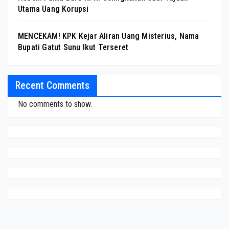
Utama Uang Korupsi
MENCEKAM! KPK Kejar Aliran Uang Misterius, Nama
Bupati Gatut Sunu Ikut Terseret
Recent Comments
No comments to show.