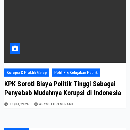
Korupsi & Praktik Gelap
Politik & Kebijakan Publik
KPK Soroti Biaya Politik Tinggi Sebagai
Penyebab Mudahnya Korupsi di Indonesia
01/04/2026
ABYSSXORESFRAME