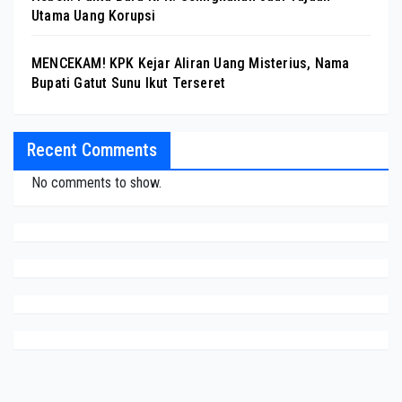
Utama Uang Korupsi
MENCEKAM! KPK Kejar Aliran Uang Misterius, Nama
Bupati Gatut Sunu Ikut Terseret
Recent Comments
No comments to show.