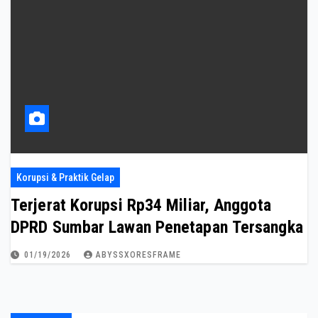
Korupsi & Praktik Gelap
Terjerat Korupsi Rp34 Miliar, Anggota
DPRD Sumbar Lawan Penetapan Tersangka
01/19/2026
ABYSSXORESFRAME