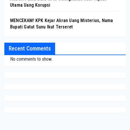
Utama Uang Korupsi
MENCEKAM! KPK Kejar Aliran Uang Misterius, Nama
Bupati Gatut Sunu Ikut Terseret
Recent Comments
No comments to show.