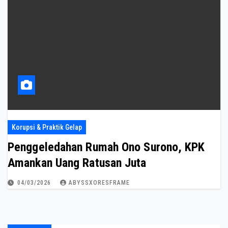
Korupsi & Praktik Gelap
Penggeledahan Rumah Ono Surono, KPK
Amankan Uang Ratusan Juta
04/03/2026
ABYSSXORESFRAME