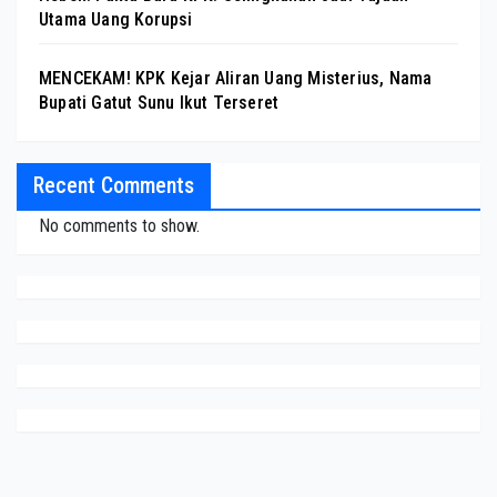
Utama Uang Korupsi
MENCEKAM! KPK Kejar Aliran Uang Misterius, Nama
Bupati Gatut Sunu Ikut Terseret
Recent Comments
No comments to show.