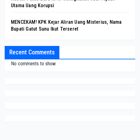
Utama Uang Korupsi
MENCEKAM! KPK Kejar Aliran Uang Misterius, Nama
Bupati Gatut Sunu Ikut Terseret
Recent Comments
No comments to show.