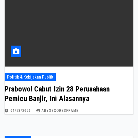
Politik & Kebijakan Publik
Prabowo! Cabut Izin 28 Perusahaan
Pemicu Banjir, Ini Alasannya
01/23/2026
ABYSSXORESFRAME