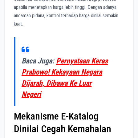
apabila menetapkan harga lebih tinggi. Dengan adanya
ancaman pidana, kontrol terhadap harga dinilai semakin
kuat.
Baca Juga:
Pernyataan Keras
Prabowo! Kekayaan Negara
Dijarah, Dibawa Ke Luar
Negeri
Mekanisme E-Katalog
Dinilai Cegah Kemahalan