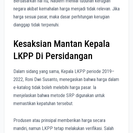
Berdasarkan hal itu, Nadiem menilai tuduhan kerugian
negara akibat kemahalan harga menjadi tidak relevan. Jika
harga sesuai pasar, maka dasar perhitungan kerugian
dianggap tidak terpenuhi.
Kesaksian Mantan Kepala
LKPP Di Persidangan
Dalam sidang yang sama, Kepala LKPP periode 2019–
2022, Roni Dwi Susanto, menegaskan bahwa harga dalam
e-katalog tidak boleh melebihi harga pasar. Ia
menjelaskan bahwa metode SRP digunakan untuk
memastikan kepatuhan tersebut.
Produsen atau prinsipal memberikan harga secara
mandiri, namun LKPP tetap melakukan verifikasi. Salah