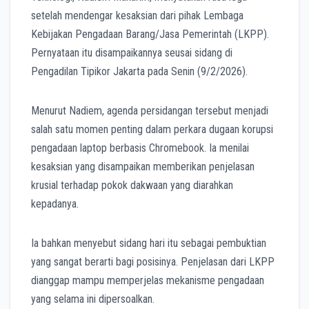
setelah mendengar kesaksian dari pihak Lembaga
Kebijakan Pengadaan Barang/Jasa Pemerintah (LKPP).
Pernyataan itu disampaikannya seusai sidang di
Pengadilan Tipikor Jakarta pada Senin (9/2/2026).
Menurut Nadiem, agenda persidangan tersebut menjadi
salah satu momen penting dalam perkara dugaan korupsi
pengadaan laptop berbasis Chromebook. Ia menilai
kesaksian yang disampaikan memberikan penjelasan
krusial terhadap pokok dakwaan yang diarahkan
kepadanya.
Ia bahkan menyebut sidang hari itu sebagai pembuktian
yang sangat berarti bagi posisinya. Penjelasan dari LKPP
dianggap mampu memperjelas mekanisme pengadaan
yang selama ini dipersoalkan.