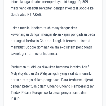
triliun. Ia juga dituduh memperkaya diri hingga Rp809
miliar yang disebut berkaitan dengan investasi Google ke
Gojek atau PT AKAB.
Jaksa menilai Nadiem telah menyalahgunakan
kewenangan dengan mengarahkan kajian pengadaan pada
perangkat berbasis Chrome. Langkah tersebut disebut
membuat Google dominan dalam ekosistem pengadaan
teknologi informasi di Indonesia.
Perbuatan itu diduga dilakukan bersama Ibrahim Arief,
Mulyatsyah, dan Sri Wahyuningsih yang saat itu memiliki
peran strategis dalam pengadaan. Para terdakwa dijerat
dengan ketentuan dalam Undang-Undang Pemberantasan
Tindak Pidana Korupsi serta pasal penyertaan dalam
KUHP.