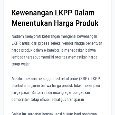
Kewenangan LKPP Dalam
Menentukan Harga Produk
Nadiem menyoroti keterangan mengenai kewenangan
LKPP, mulai dari proses seleksi vendor hingga penentuan
harga produk dalam e-katalog. Ia menegaskan bahwa
lembaga tersebut memiliki otoritas memastikan harga
tetap wajar.
Melalui mekanisme suggested retail price (SRP), LKPP
disebut menjamin bahwa harga produk tidak melampaui
harga pasar. Sistem ini dirancang agar pengadaan
pemerintah tetap efisien sekaligus transparan.
Selain itu, terdapat konsekuensi hukum bagi produsen