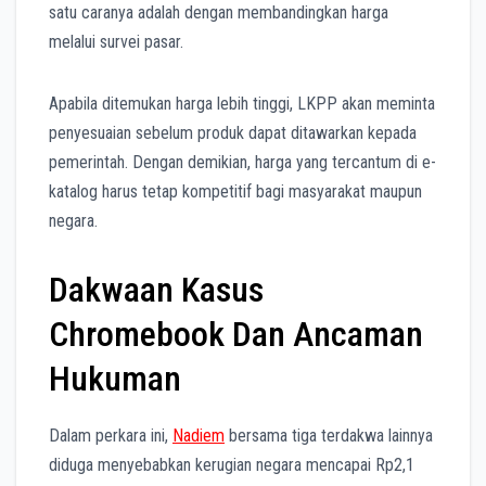
satu caranya adalah dengan membandingkan harga
melalui survei pasar.
Apabila ditemukan harga lebih tinggi, LKPP akan meminta
penyesuaian sebelum produk dapat ditawarkan kepada
pemerintah. Dengan demikian, harga yang tercantum di e-
katalog harus tetap kompetitif bagi masyarakat maupun
negara.
Dakwaan Kasus
Chromebook Dan Ancaman
Hukuman
Dalam perkara ini,
Nadiem
bersama tiga terdakwa lainnya
diduga menyebabkan kerugian negara mencapai Rp2,1