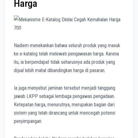
Harga
Nadiem menekankan bahwa seluruh produk yang masuk
ke e-katalog telah melewati pengawasan harga. Karena
itu, ia berpendapat tidak seharusnya ada produk yang
dijual lebih mahal dibandingkan harga di pasaran.
Ia juga menyebut jaminan tersebut menjadi tanggung
jawab LKPP sebagai lembaga pengawas pengadaan.
Ketepatan harga, menurutnya, merupakan bagian dari
sistem yang telah dirancang untuk mencegah potensi
penyimpangan.