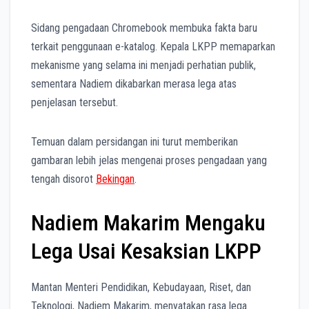
Sidang pengadaan Chromebook membuka fakta baru
terkait penggunaan e-katalog. Kepala LKPP memaparkan
mekanisme yang selama ini menjadi perhatian publik,
sementara Nadiem dikabarkan merasa lega atas
penjelasan tersebut.
Temuan dalam persidangan ini turut memberikan
gambaran lebih jelas mengenai proses pengadaan yang
tengah disorot
Bekingan
.
Nadiem Makarim Mengaku
Lega Usai Kesaksian LKPP
Mantan Menteri Pendidikan, Kebudayaan, Riset, dan
Teknologi, Nadiem Makarim, menyatakan rasa lega