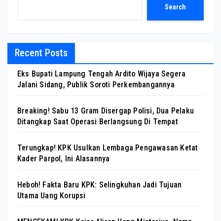
Search
Recent Posts
Eks Bupati Lampung Tengah Ardito Wijaya Segera
Jalani Sidang, Publik Soroti Perkembangannya
Breaking! Sabu 13 Gram Disergap Polisi, Dua Pelaku
Ditangkap Saat Operasi Berlangsung Di Tempat
Terungkap! KPK Usulkan Lembaga Pengawasan Ketat
Kader Parpol, Ini Alasannya
Heboh! Fakta Baru KPK: Selingkuhan Jadi Tujuan
Utama Uang Korupsi