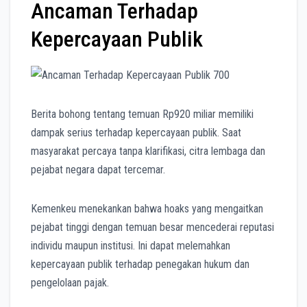
Ancaman Terhadap
Kepercayaan Publik
Berita bohong tentang temuan Rp920 miliar memiliki
dampak serius terhadap kepercayaan publik. Saat
masyarakat percaya tanpa klarifikasi, citra lembaga dan
pejabat negara dapat tercemar.
Kemenkeu menekankan bahwa hoaks yang mengaitkan
pejabat tinggi dengan temuan besar mencederai reputasi
individu maupun institusi. Ini dapat melemahkan
kepercayaan publik terhadap penegakan hukum dan
pengelolaan pajak.