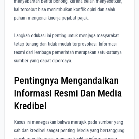
menyebarkan berita bohong, karena selain menyesatkan,
hal tersebut bisa menimbulkan konflik opini dan salah
paham mengenai kinerja pejabat pajak.
Langkah edukasi ini penting untuk menjaga masyarakat
tetap tenang dan tidak mudah terprovokasi. Informasi
resmi dari lembaga pemerintah merupakan satu-satunya
sumber yang dapat dipercaya.
Pentingnya Mengandalkan
Informasi Resmi Dan Media
Kredibel
Kasus ini menegaskan bahwa merujuk pada sumber yang
sah dan kredibel sangat penting. Media yang bertanggung
jawab memiliki peran menjaga kualitas informasi yang