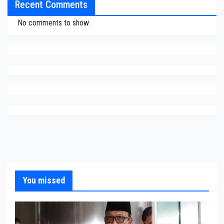
Recent Comments
No comments to show.
You missed