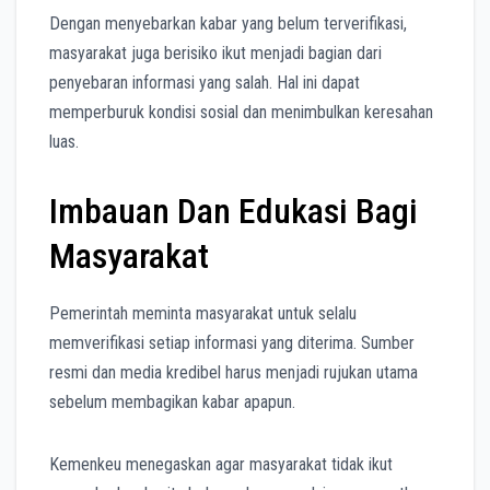
Dengan menyebarkan kabar yang belum terverifikasi,
masyarakat juga berisiko ikut menjadi bagian dari
penyebaran informasi yang salah. Hal ini dapat
memperburuk kondisi sosial dan menimbulkan keresahan
luas.
Imbauan Dan Edukasi Bagi
Masyarakat
Pemerintah meminta masyarakat untuk selalu
memverifikasi setiap informasi yang diterima. Sumber
resmi dan media kredibel harus menjadi rujukan utama
sebelum membagikan kabar apapun.
Kemenkeu menegaskan agar masyarakat tidak ikut