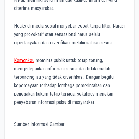
diterima masyarakat.
Hoaks di media sosial menyebar cepat tanpa filter. Narasi
yang provokatif atau sensasional harus selalu
dipertanyakan dan diverifikasi melalui saluran resmi.
Kemenkeu
meminta publik untuk tetap tenang,
mengedepankan informasi resmi, dan tidak mudah
terpancing isu yang tidak diverifikasi. Dengan begitu,
kepercayaan terhadap lembaga pemerintahan dan
penegakan hukum tetap terjaga, sekaligus menekan
penyebaran informasi palsu di masyarakat.
Sumber Informasi Gambar: