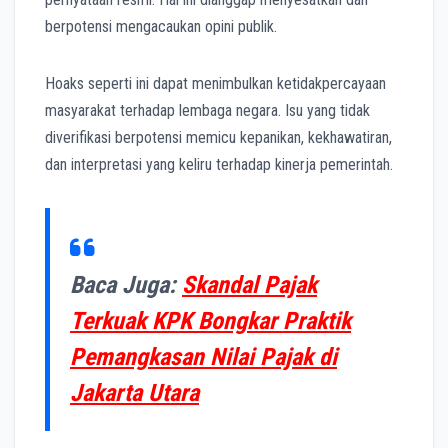
berpotensi mengacaukan opini publik.
Hoaks seperti ini dapat menimbulkan ketidakpercayaan
masyarakat terhadap lembaga negara. Isu yang tidak
diverifikasi berpotensi memicu kepanikan, kekhawatiran,
dan interpretasi yang keliru terhadap kinerja pemerintah.
Baca Juga:
Skandal Pajak
Terkuak KPK Bongkar Praktik
Pemangkasan Nilai Pajak di
Jakarta Utara