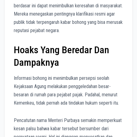
berdasar ini dapat menimbulkan keresahan di masyarakat.
Mereka menegaskan pentingnya klarifikasi resmi agar
publik tidak terpengaruh kabar bohong yang bisa merusak
reputasi pejabat negara.
Hoaks Yang Beredar Dan
Dampaknya
Informasi bohong ini menimbulkan persepsi seolah
Kejaksaan Agung melakukan penggeledahan besar-
besaran di rumah para pejabat pajak. Padahal, menurut
Kemenkeu, tidak pernah ada tindakan hukum seperti itu.
Pencatutan nama Menteri Purbaya semakin memperkuat
kesan palsu bahwa kabar tersebut bersumber dari
pernyataan resmi. Hal ini dianggap menyesatkan dan