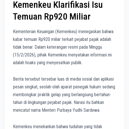
Kemenkeu Klarifikasi Isu
Temuan Rp920 Miliar
Kementerian Keuangan (Kemenkeu) menegaskan bahwa
kabar temuan Rp920 miliar terkait pejabat pajak adalah
tidak benar. Dalam keterangan resmi pada Minggu
(15/2/2026), pihak Kemenkeu menyatakan informasi ini
adalah hoaks yang menyesatkan publik.
Berita tersebut tersebar luas di media sosial dan aplikasi
pesan singkat, seolah-olah aparat penegak hukum sedang
membongkar praktik gelap yang berlangsung bertahun-
tahun di lingkungan pejabat pajak. Narasi itu bahkan
mencatut nama Menteri Purbaya Yudhi Sardewa.
Kemenkeu menekankan bahwa tuduhan yang tidak