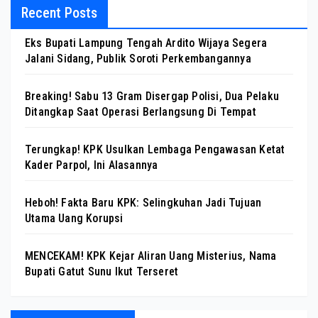
Recent Posts
Eks Bupati Lampung Tengah Ardito Wijaya Segera
Jalani Sidang, Publik Soroti Perkembangannya
Breaking! Sabu 13 Gram Disergap Polisi, Dua Pelaku
Ditangkap Saat Operasi Berlangsung Di Tempat
Terungkap! KPK Usulkan Lembaga Pengawasan Ketat
Kader Parpol, Ini Alasannya
Heboh! Fakta Baru KPK: Selingkuhan Jadi Tujuan
Utama Uang Korupsi
MENCEKAM! KPK Kejar Aliran Uang Misterius, Nama
Bupati Gatut Sunu Ikut Terseret