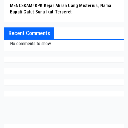
MENCEKAM! KPK Kejar Aliran Uang Misterius, Nama
Bupati Gatut Sunu Ikut Terseret
Recent Comments
No comments to show.