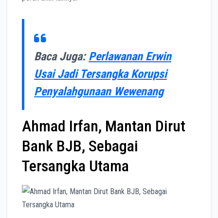
Baca Juga:
Perlawanan Erwin
Usai Jadi Tersangka Korupsi
Penyalahgunaan Wewenang
Ahmad Irfan, Mantan Dirut
Bank BJB, Sebagai
Tersangka Utama