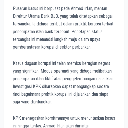
Pusaran kasus ini berpusat pada Ahmad Irfan, mantan
Direktur Utama Bank BJB, yang telah ditetapkan sebagai
tersangka. Ia diduga terlibat dalam praktik korupsi terkait
penempatan iklan bank tersebut. Penetapan status
tersangka ini menandai langkah maju dalam upaya
pemberantasan korupsi di sektor perbankan.
Kasus dugaan korupsi ini telah memicu kerugian negara
yang signifikan. Modus operandi yang diduga melibatkan
penempatan iklan fiktif atau penggelembungan dana iklan.
Investigasi KPK diharapkan dapat mengungkap secara
rinci bagaimana praktik korupsi ini dijalankan dan siapa
saja yang diuntungkan.
KPK menegaskan komitmennya untuk menuntaskan kasus
ini hingga tuntas. Ahmad Irfan akan dimintai