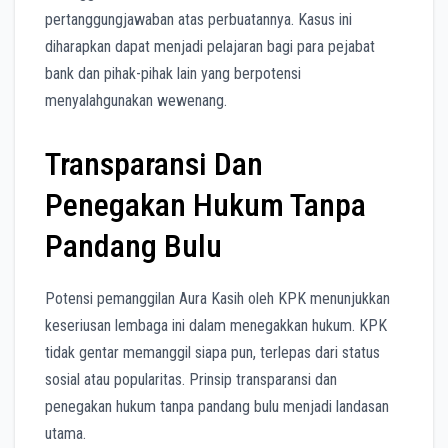
pertanggungjawaban atas perbuatannya. Kasus ini
diharapkan dapat menjadi pelajaran bagi para pejabat
bank dan pihak-pihak lain yang berpotensi
menyalahgunakan wewenang.
Transparansi Dan
Penegakan Hukum Tanpa
Pandang Bulu
Potensi pemanggilan Aura Kasih oleh KPK menunjukkan
keseriusan lembaga ini dalam menegakkan hukum. KPK
tidak gentar memanggil siapa pun, terlepas dari status
sosial atau popularitas. Prinsip transparansi dan
penegakan hukum tanpa pandang bulu menjadi landasan
utama.