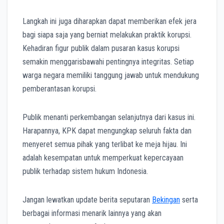
Langkah ini juga diharapkan dapat memberikan efek jera
bagi siapa saja yang berniat melakukan praktik korupsi.
Kehadiran figur publik dalam pusaran kasus korupsi
semakin menggarisbawahi pentingnya integritas. Setiap
warga negara memiliki tanggung jawab untuk mendukung
pemberantasan korupsi.
Publik menanti perkembangan selanjutnya dari kasus ini.
Harapannya, KPK dapat mengungkap seluruh fakta dan
menyeret semua pihak yang terlibat ke meja hijau. Ini
adalah kesempatan untuk memperkuat kepercayaan
publik terhadap sistem hukum Indonesia.
Jangan lewatkan update berita seputaran
Bekingan
serta
berbagai informasi menarik lainnya yang akan