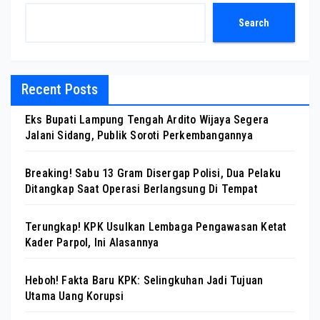
Search
Recent Posts
Eks Bupati Lampung Tengah Ardito Wijaya Segera
Jalani Sidang, Publik Soroti Perkembangannya
Breaking! Sabu 13 Gram Disergap Polisi, Dua Pelaku
Ditangkap Saat Operasi Berlangsung Di Tempat
Terungkap! KPK Usulkan Lembaga Pengawasan Ketat
Kader Parpol, Ini Alasannya
Heboh! Fakta Baru KPK: Selingkuhan Jadi Tujuan
Utama Uang Korupsi