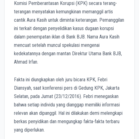
​Komisi Pemberantasan Korupsi (KPK) secara terang-
terangan menyatakan kemungkinan memanggil artis
cantik Aura Kasih untuk dimintai keterangan.​ Pemanggilan
ini terkait dengan penyelidikan kasus dugaan korupsi
dalam penempatan iklan di Bank BJB. Nama Aura Kasih
mencuat setelah muncul spekulasi mengenai
kedekatannya dengan mantan Direktur Utama Bank BJB,
Ahmad Irfan.
Fakta ini diungkapkan oleh juru bicara KPK, Febri
Diansyah, saat konferensi pers di Gedung KPK, Jakarta
Selatan, pada Jumat (23/12/2016). Febri menegaskan
bahwa setiap individu yang dianggap memiliki informasi
relevan akan dipanggil. Hal ini dilakukan demi melengkapi
berkas penyidikan dan mengungkap fakta-fakta terbaru
yang diperlukan.