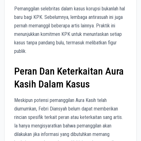
Pemanggilan selebritas dalam kasus korupsi bukanlah hal
baru bagi KPK. Sebelumnya, lembaga antirasuah ini juga
pernah memanggil beberapa artis lainnya. Praktik ini
menunjukkan komitmen KPK untuk menuntaskan setiap
kasus tanpa pandang bulu, termasuk melibatkan figur
publik.
Peran Dan Keterkaitan Aura
Kasih Dalam Kasus
Meskipun potensi pemanggilan Aura Kasih telah
diumumkan, Febri Diansyah belum dapat memberikan
rincian spesifik terkait peran atau keterkaitan sang artis.
Ia hanya mengisyaratkan bahwa pemanggilan akan
dilakukan jika informasi yang dibutuhkan memang