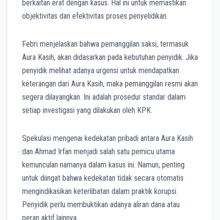
berkaitan erat dengan kasus. Hal ini untuk memastikan
objektivitas dan efektivitas proses penyelidikan.
Febri menjelaskan bahwa pemanggilan saksi, termasuk
Aura Kasih, akan didasarkan pada kebutuhan penyidik. Jika
penyidik melihat adanya urgensi untuk mendapatkan
keterangan dari Aura Kasih, maka pemanggilan resmi akan
segera dilayangkan. Ini adalah prosedur standar dalam
setiap investigasi yang dilakukan oleh KPK.
Spekulasi mengenai kedekatan pribadi antara Aura Kasih
dan Ahmad Irfan menjadi salah satu pemicu utama
kemunculan namanya dalam kasus ini. Namun, penting
untuk diingat bahwa kedekatan tidak secara otomatis
mengindikasikan keterlibatan dalam praktik korupsi.
Penyidik perlu membuktikan adanya aliran dana atau
peran aktif lainnya.