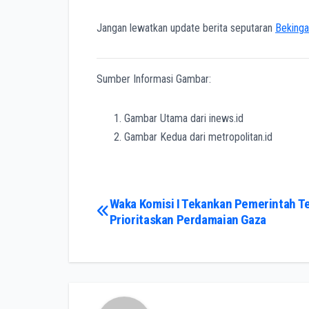
Jangan lewatkan update berita seputaran
Bekinga
Sumber Informasi Gambar:
Gambar Utama dari inews.id
Gambar Kedua dari metropolitan.id
Post
Waka Komisi I Tekankan Pemerintah T
Prioritaskan Perdamaian Gaza
navigation