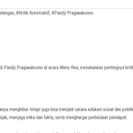
ekingan
,
#Kritik Konstruktif
,
#Pandji Pragiwaksono
i Pandji Pragiwaksono di acara Mens Rea, menekankan pentingnya kriti
ya menghibur tetapi juga bisa menjadi sarana edukasi sosial dan politik
ijak, menjaga etika dan fakta, serta menghargai perbedaan pendapat.