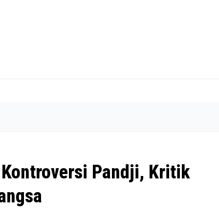
Kontroversi Pandji, Kritik
Bangsa