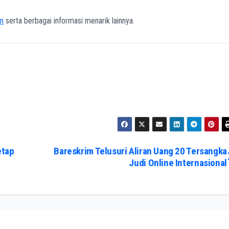
n
serta berbagai informasi menarik lainnya.
etap
Bareskrim Telusuri Aliran Uang 20 Tersangka
Judi Online Internasional