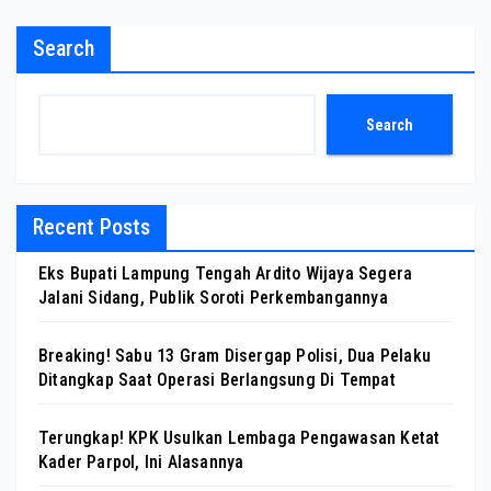
Search
Search
Recent Posts
Eks Bupati Lampung Tengah Ardito Wijaya Segera
Jalani Sidang, Publik Soroti Perkembangannya
Breaking! Sabu 13 Gram Disergap Polisi, Dua Pelaku
Ditangkap Saat Operasi Berlangsung Di Tempat
Terungkap! KPK Usulkan Lembaga Pengawasan Ketat
Kader Parpol, Ini Alasannya