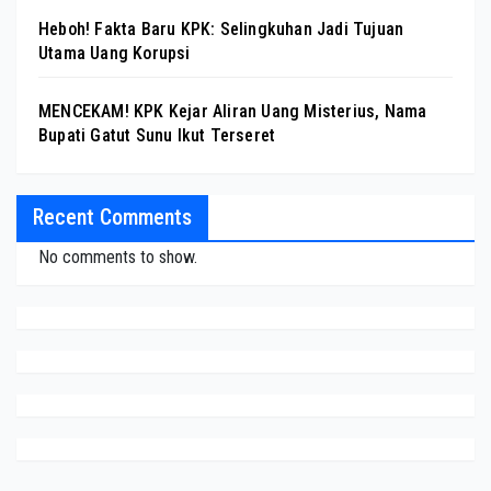
Heboh! Fakta Baru KPK: Selingkuhan Jadi Tujuan
Utama Uang Korupsi
MENCEKAM! KPK Kejar Aliran Uang Misterius, Nama
Bupati Gatut Sunu Ikut Terseret
Recent Comments
No comments to show.