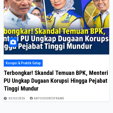
Korupsi & Praktik Gelap
Terbongkar! Skandal Temuan BPK, Menteri
PU Ungkap Dugaan Korupsi Hingga Pejabat
Tinggi Mundur
03/02/2026
ABYSSXORESFRAME