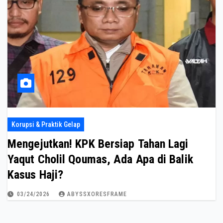
Korupsi & Praktik Gelap
Mengejutkan! KPK Bersiap Tahan Lagi
Yaqut Cholil Qoumas, Ada Apa di Balik
Kasus Haji?
03/24/2026
ABYSSXORESFRAME