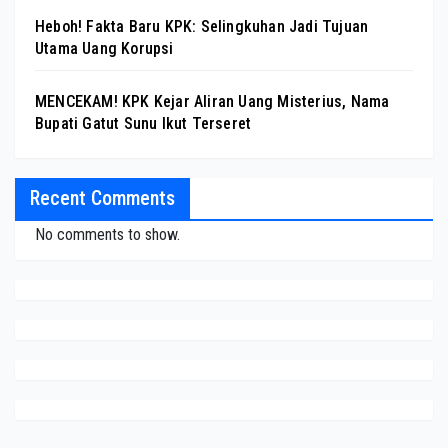
Heboh! Fakta Baru KPK: Selingkuhan Jadi Tujuan
Utama Uang Korupsi
MENCEKAM! KPK Kejar Aliran Uang Misterius, Nama
Bupati Gatut Sunu Ikut Terseret
Recent Comments
No comments to show.