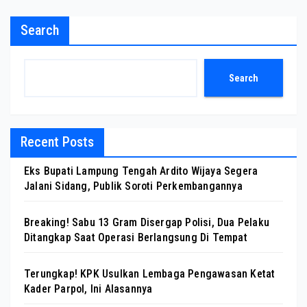
Search
Search
Recent Posts
Eks Bupati Lampung Tengah Ardito Wijaya Segera
Jalani Sidang, Publik Soroti Perkembangannya
Breaking! Sabu 13 Gram Disergap Polisi, Dua Pelaku
Ditangkap Saat Operasi Berlangsung Di Tempat
Terungkap! KPK Usulkan Lembaga Pengawasan Ketat
Kader Parpol, Ini Alasannya