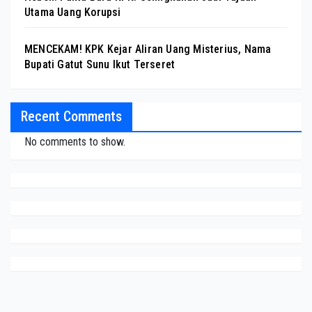
Utama Uang Korupsi
MENCEKAM! KPK Kejar Aliran Uang Misterius, Nama
Bupati Gatut Sunu Ikut Terseret
Recent Comments
No comments to show.