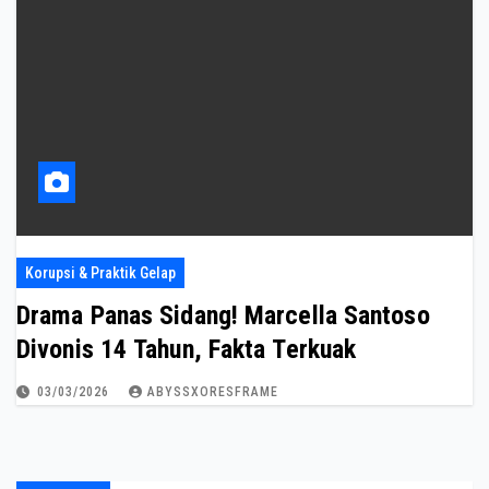
Korupsi & Praktik Gelap
Drama Panas Sidang! Marcella Santoso
Divonis 14 Tahun, Fakta Terkuak
03/03/2026
ABYSSXORESFRAME