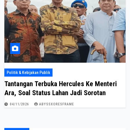
Politik & Kebijakan Publik
Tantangan Terbuka Hercules Ke Menteri
Ara, Soal Status Lahan Jadi Sorotan
04/11/2026
ABYSSXORESFRAME