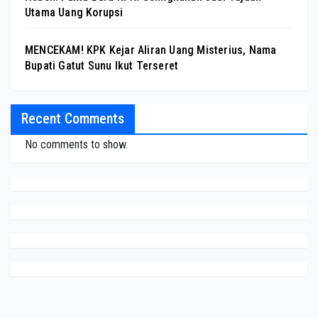
Utama Uang Korupsi
MENCEKAM! KPK Kejar Aliran Uang Misterius, Nama
Bupati Gatut Sunu Ikut Terseret
Recent Comments
No comments to show.