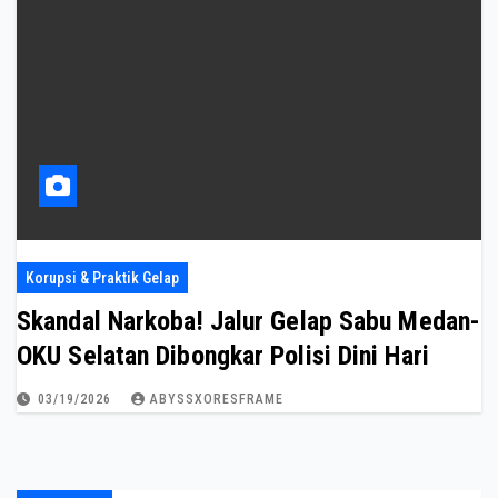
Korupsi & Praktik Gelap
Skandal Narkoba! Jalur Gelap Sabu Medan-
OKU Selatan Dibongkar Polisi Dini Hari
03/19/2026
ABYSSXORESFRAME