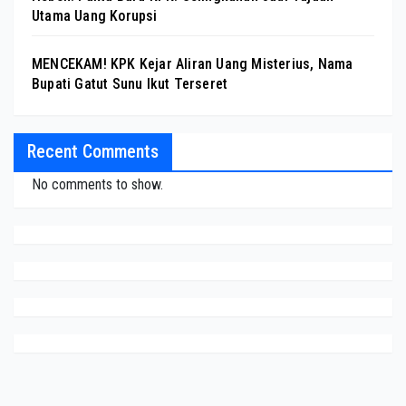
Utama Uang Korupsi
MENCEKAM! KPK Kejar Aliran Uang Misterius, Nama
Bupati Gatut Sunu Ikut Terseret
Recent Comments
No comments to show.