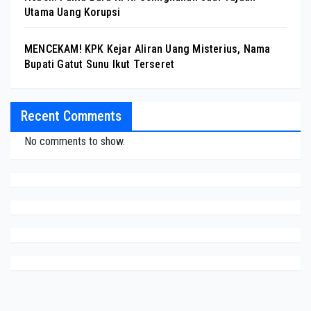
Utama Uang Korupsi
MENCEKAM! KPK Kejar Aliran Uang Misterius, Nama
Bupati Gatut Sunu Ikut Terseret
Recent Comments
No comments to show.