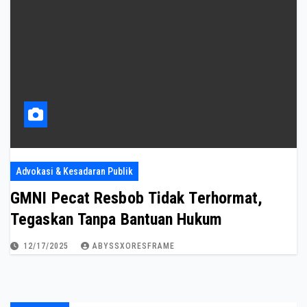
Advokasi & Kesadaran Publik
GMNI Pecat Resbob Tidak Terhormat,
Tegaskan Tanpa Bantuan Hukum
12/17/2025
ABYSSXORESFRAME