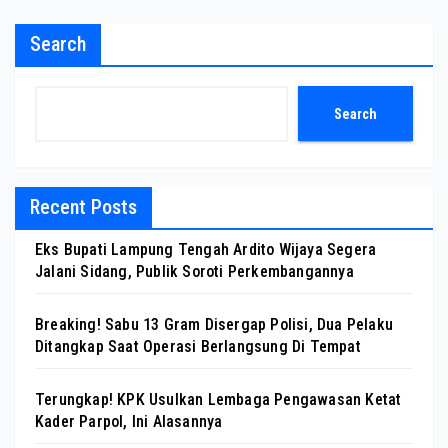
Search
Search
Recent Posts
Eks Bupati Lampung Tengah Ardito Wijaya Segera
Jalani Sidang, Publik Soroti Perkembangannya
Breaking! Sabu 13 Gram Disergap Polisi, Dua Pelaku
Ditangkap Saat Operasi Berlangsung Di Tempat
Terungkap! KPK Usulkan Lembaga Pengawasan Ketat
Kader Parpol, Ini Alasannya