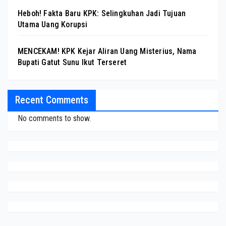
Heboh! Fakta Baru KPK: Selingkuhan Jadi Tujuan
Utama Uang Korupsi
MENCEKAM! KPK Kejar Aliran Uang Misterius, Nama
Bupati Gatut Sunu Ikut Terseret
Recent Comments
No comments to show.