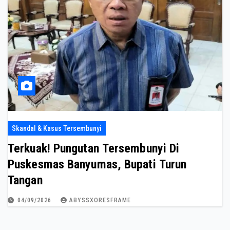
Skandal & Kasus Tersembunyi
Terkuak! Pungutan Tersembunyi Di
Puskesmas Banyumas, Bupati Turun
Tangan
04/09/2026
ABYSSXORESFRAME