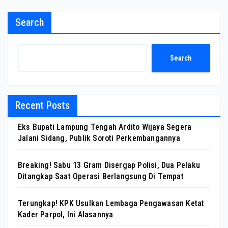
Search
Search
Recent Posts
Eks Bupati Lampung Tengah Ardito Wijaya Segera
Jalani Sidang, Publik Soroti Perkembangannya
Breaking! Sabu 13 Gram Disergap Polisi, Dua Pelaku
Ditangkap Saat Operasi Berlangsung Di Tempat
Terungkap! KPK Usulkan Lembaga Pengawasan Ketat
Kader Parpol, Ini Alasannya