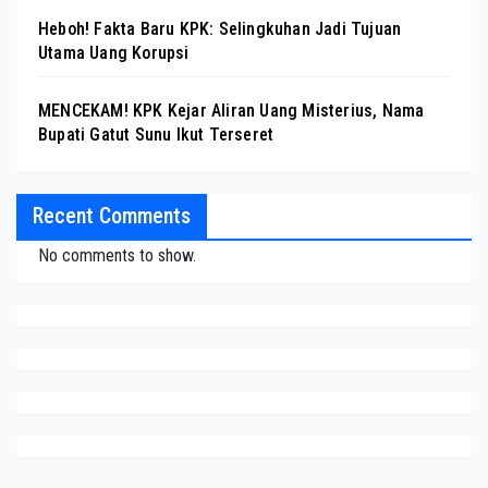
Heboh! Fakta Baru KPK: Selingkuhan Jadi Tujuan
Utama Uang Korupsi
MENCEKAM! KPK Kejar Aliran Uang Misterius, Nama
Bupati Gatut Sunu Ikut Terseret
Recent Comments
No comments to show.