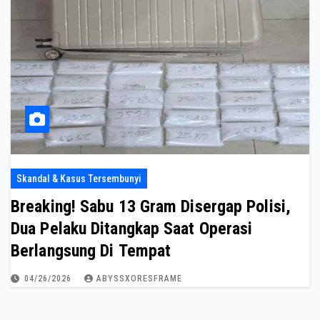
Skandal & Kasus Tersembunyi
Breaking! Sabu 13 Gram Disergap Polisi,
Dua Pelaku Ditangkap Saat Operasi
Berlangsung Di Tempat
04/26/2026
ABYSSXORESFRAME